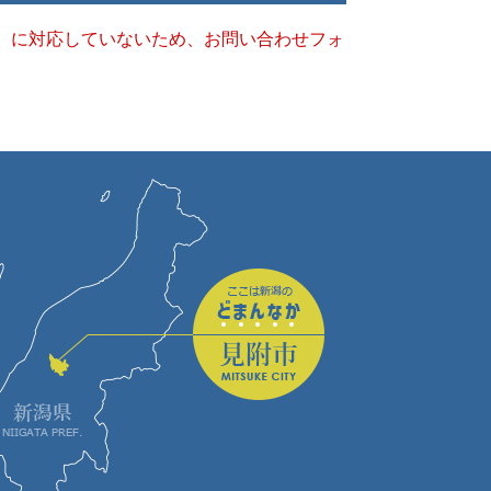
キー）に対応していないため、お問い合わせフォ