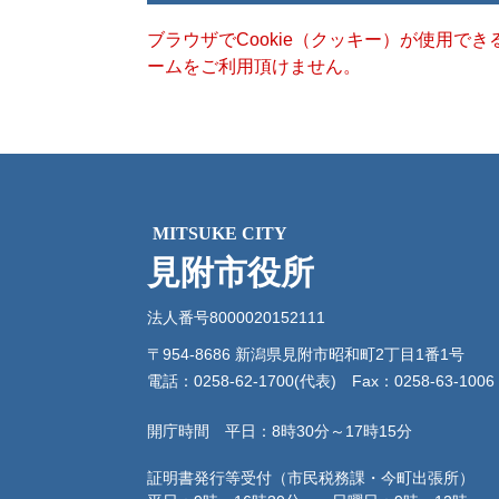
ブラウザでCookie（クッキー）が使用で
ームをご利用頂けません。
MITSUKE CITY
見附市役所
法人番号8000020152111
〒954-8686 新潟県見附市昭和町2丁目1番1号
電話：0258-62-1700(代表)
Fax：0258-63-1006
開庁時間 平日：8時30分～17時15分
証明書発行等受付（市民税務課・今町出張所）