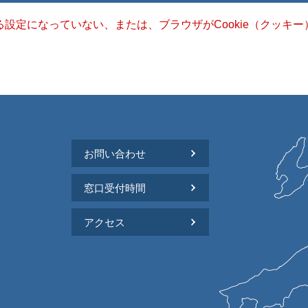
きる設定になっていない、または、ブラウザがCookie（クッ
お問い合わせ
窓口受付時間
アクセス