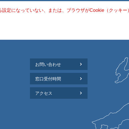
きる設定になっていない、または、ブラウザがCookie（クッ
お問い合わせ
窓口受付時間
アクセス