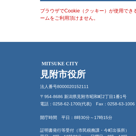
ブラウザでCookie（クッキー）が使用で
ームをご利用頂けません。
MITSUKE CITY
見附市役所
法人番号8000020152111
〒954-8686 新潟県見附市昭和町2丁目1番1号
電話：0258-62-1700(代表)
Fax：0258-63-1006
開庁時間 平日：8時30分～17時15分
証明書発行等受付（市民税務課・今町出張所）