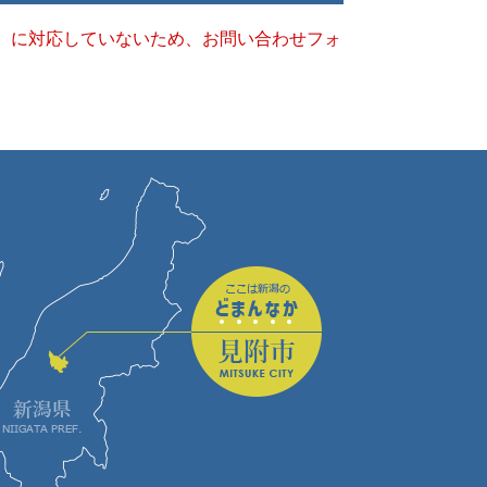
キー）に対応していないため、お問い合わせフォ