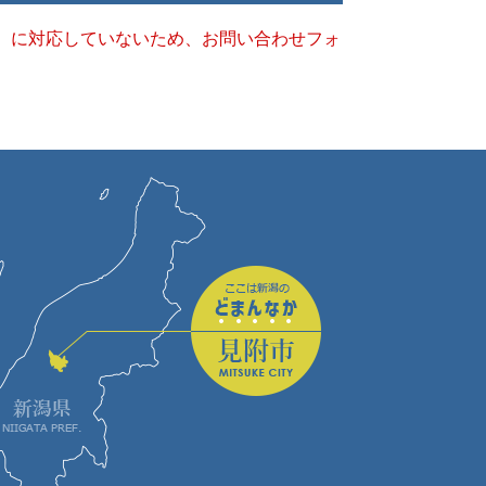
キー）に対応していないため、お問い合わせフォ