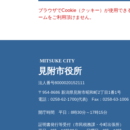
ブラウザでCookie（クッキー）が使用で
ームをご利用頂けません。
MITSUKE CITY
見附市役所
法人番号8000020152111
〒954-8686 新潟県見附市昭和町2丁目1番1号
電話：0258-62-1700(代表)
Fax：0258-63-1006
開庁時間 平日：8時30分～17時15分
証明書発行等受付（市民税務課・今町出張所）