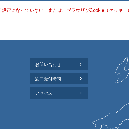
きる設定になっていない、または、ブラウザがCookie（クッ
お問い合わせ
窓口受付時間
アクセス