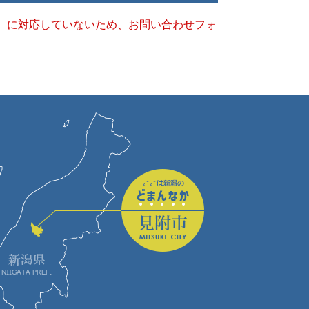
キー）に対応していないため、お問い合わせフォ