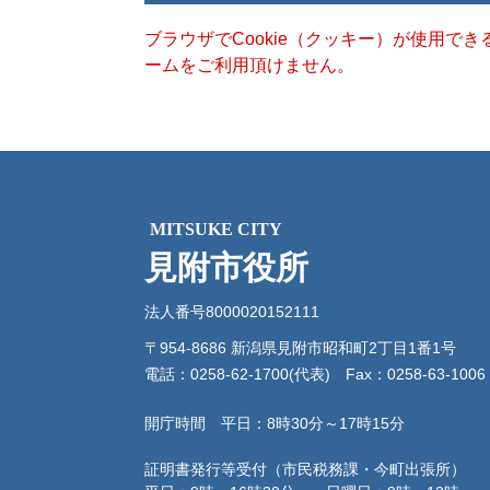
ブラウザでCookie（クッキー）が使用で
ームをご利用頂けません。
MITSUKE CITY
見附市役所
法人番号8000020152111
〒954-8686 新潟県見附市昭和町2丁目1番1号
電話：0258-62-1700(代表)
Fax：0258-63-1006
開庁時間 平日：8時30分～17時15分
証明書発行等受付（市民税務課・今町出張所）