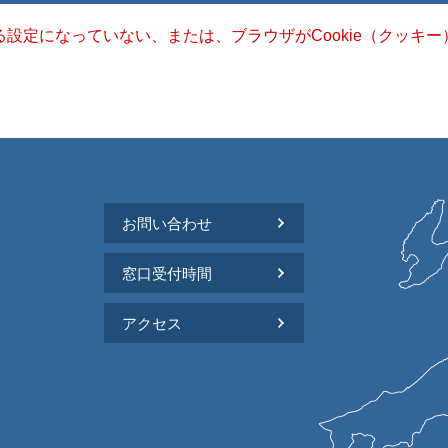
きる設定になっていない、または、ブラウザがCookie（クッ
お問い合わせ
窓口受付時間
アクセス