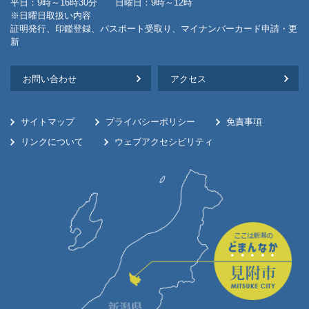
平日：9時～16時30分 日曜日：9時～12時
※日曜日取扱い内容
証明発行、印鑑登録、パスポート受取り、マイナンバーカード申請・更
新
お問い合わせ
アクセス
サイトマップ
プライバシーポリシー
免責事項
リンクについて
ウェブアクセシビリティ