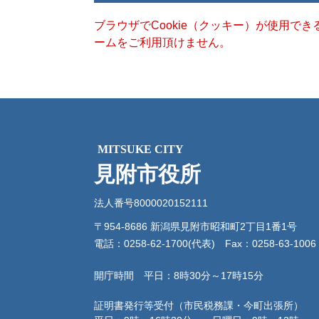
ブラウザでCookie（クッキー）が使用で
ームをご利用頂けません。
MITSUKE CITY
見附市役所
法人番号8000020152111
〒954-8686 新潟県見附市昭和町2丁目1番1号
電話：0258-62-1700(代表)
Fax：0258-63-1006
開庁時間 平日：8時30分～17時15分
証明書発行等受付（市民税務課・今町出張所）