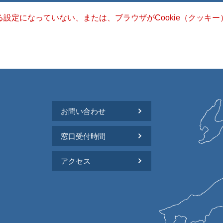
きる設定になっていない、または、ブラウザがCookie（クッ
お問い合わせ
窓口受付時間
アクセス