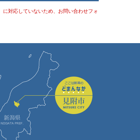
キー）に対応していないため、お問い合わせフォ