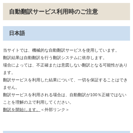
自動翻訳サービス利用時のご注意
日本語
当サイトでは、機械的な自動翻訳サービスを使用しています。
翻訳結果は自動翻訳を行う翻訳システムに依存します。
場合によっては、不正確または意図しない翻訳となる可能性があり
ます。
翻訳サービスを利用した結果について、一切を保証することはでき
ません。
翻訳サービスを利用される場合は、自動翻訳が100％正確ではない
ことを理解の上で利用してください。
翻訳を開始します。
＜外部リンク＞