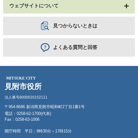
ウェブサイトについて
見つからないときは
よくある質問と回答
MITSUKE CITY
見附市役所
法人番号8000020152111
〒954-8686 新潟県見附市昭和町2丁目1番1号
電話：0258-62-1700(代表)
Fax：0258-63-1006
開庁時間 平日：8時30分～17時15分