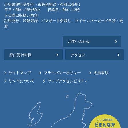
証明書発行等受付（市民税務課・今町出張所）
平日：9時～16時30分 日曜日：9時～12時
※日曜日取扱い内容
証明発行、印鑑登録、パスポート受取り、マイナンバーカード申請・更
新
お問い合わせ
窓口受付時間
アクセス
サイトマップ
プライバシーポリシー
免責事項
リンクについて
ウェブアクセシビリティ