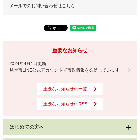
メールでのお問い合わせはこちら
重要なお知らせ
2024年4月1日更新
見附市LINE公式アカウントで市政情報を発信しています
重要なお知らせの一覧
重要なお知らせのRSS
はじめての方へ