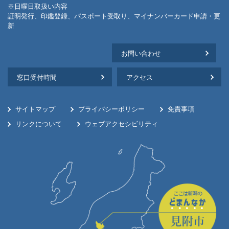
※日曜日取扱い内容
証明発行、印鑑登録、パスポート受取り、マイナンバーカード申請・更
新
お問い合わせ
窓口受付時間
アクセス
サイトマップ
プライバシーポリシー
免責事項
リンクについて
ウェブアクセシビリティ