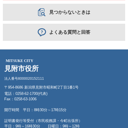
見つからないときは
よくある質問と回答
MITSUKE CITY
見附市役所
法人番号8000020152111
〒954-8686 新潟県見附市昭和町2丁目1番1号
電話：0258-62-1700(代表)
Fax：0258-63-1006
開庁時間 平日：8時30分～17時15分
証明書発行等受付（市民税務課・今町出張所）
平日：9時～16時30分 日曜日：9時～12時