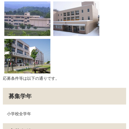
応募条件等は以下の通りです。
募集学年
小学校全学年