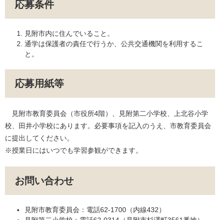
応募条件
見附市内に住んでいること。
通学は保護者の責任で行うか、公共交通機関を利用するこ
と。
応募用紙等
見附市教育委員会（市役所4階）、見附第二小学校、上北谷小学
校、田井小学校にあります。必要事項を記入のうえ、市教育委員会
に提出してください。
※授業日にはいつでも学習参観ができます。
お問い合わせ
見附市教育委員会：電話62-1700（内線432）