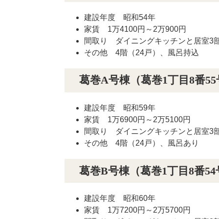
建設年度 昭和54年
家賃 1万4100円～2万900円
間取り ダイニングキッチンと居室3部屋
その他 4階（24戸）、風呂持込
葛巻A号棟（葛巻1丁目8番55
建設年度 昭和59年
家賃 1万6900円～2万5100円
間取り ダイニングキッチンと居室3部屋
その他 4階（24戸）、風呂あり
葛巻B号棟（葛巻1丁目8番54
建設年度 昭和60年
家賃 1万7200円～2万5700円