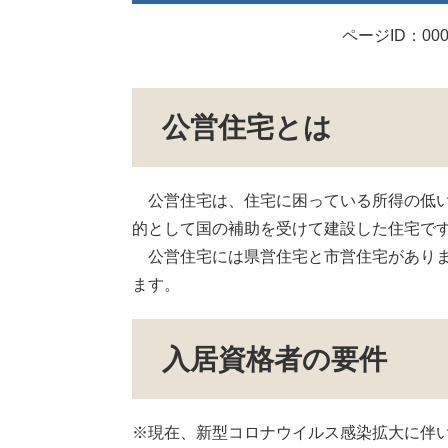
ページID：000
公営住宅とは
公営住宅は、住宅に困っている所得の低い
的として国の補助を受けて建設した住宅で
公営住宅には県営住宅と市営住宅がありま
ます。
入居資格者の要件
※現在、新型コロナウイルス感染拡大に伴