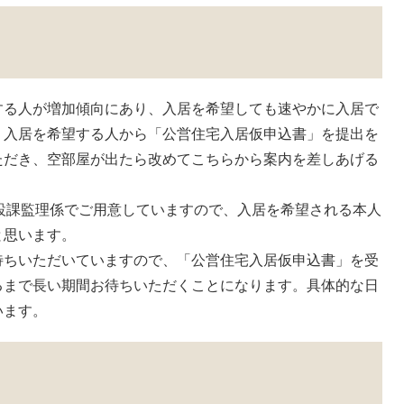
る人が増加傾向にあり、入居を希望しても速やかに入居で
、入居を希望する人から「公営住宅入居仮申込書」を提出を
ただき、空部屋が出たら改めてこちらから案内を差しあげる
設課監理係でご用意していますので、入居を希望される本人
と思います。
ちいただいていますので、「公営住宅入居仮申込書」を受
るまで長い期間お待ちいただくことになります。具体的な日
います。