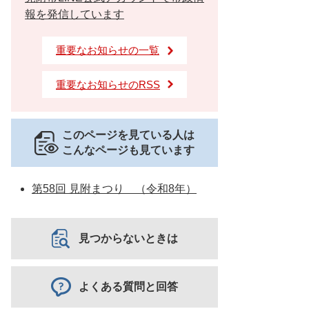
報を発信しています
重要なお知らせの一覧
重要なお知らせのRSS
このページを見ている人は
こんなページも見ています
第58回 見附まつり （令和8年）
見つからないときは
よくある質問と回答