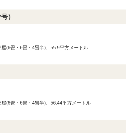
7号）
(6畳・6畳・4畳半)、55.9平方メートル
(6畳・6畳・4畳半)、56.44平方メートル