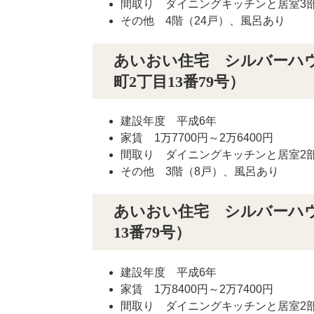
間取り ダイニングキッチンと居室3部屋
その他 4階（24戸）、風呂あり
あいおい住宅 シルバーハウジン
町2丁目13番79号）
建設年度 平成6年
家賃 1万7700円～2万6400円
間取り ダイニングキッチンと居室2部屋
その他 3階（8戸）、風呂あり
あいおい住宅 シルバーハウジ
13番79号）
建設年度 平成6年
家賃 1万8400円～2万7400円
間取り ダイニングキッチンと居室2部屋