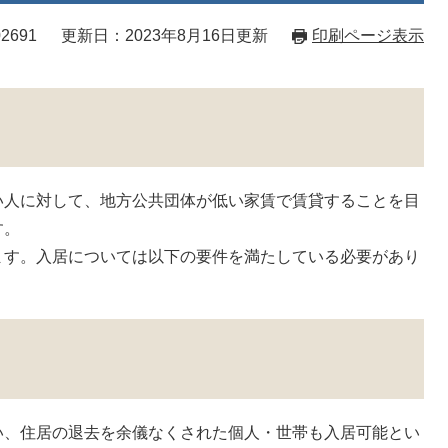
2691
更新日：2023年8月16日更新
印刷ページ表示
人に対して、地方公共団体が低い家賃で賃貸することを目
す。
す。入居については以下の要件を満たしている必要があり
い、住居の退去を余儀なくされた個人・世帯も入居可能とい