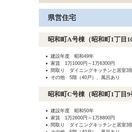
県営住宅
昭和町A号棟（昭和町1丁目10
建設年度 昭和49年
家賃 1万1000円～1万6300円
間取り ダイニングキッチンと居室3部屋
その他 5階（40戸）、風呂あり
昭和町C号棟（昭和町1丁目9
建設年度 昭和50年
家賃 1万2600円～1万8800円
間取り ダイニングキッチンと居室3部屋
その他 5階（40戸）、風呂あり