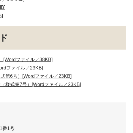
B]
]
ド
ordファイル／38KB]
dファイル／23KB]
6号）[Wordファイル／23KB]
式第7号）[Wordファイル／23KB]
1番1号