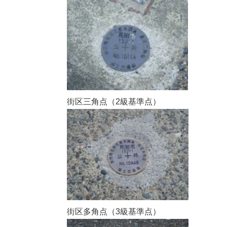
街区三角点（2級基準点）
街区多角点（3級基準点）