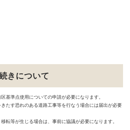
続きについて
区基準点使用についての申請が必要になります。
きたす恐れのある道路工事等を行なう場合には届出が必要
移転等が生じる場合は、事前に協議が必要になります。