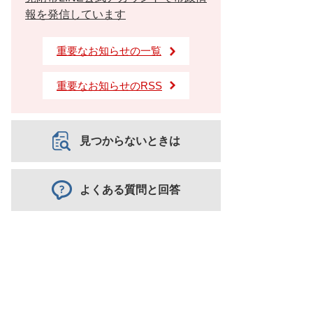
報を発信しています
重要なお知らせの一覧
重要なお知らせのRSS
見つからないときは
よくある質問と回答