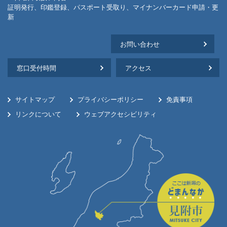
証明発行、印鑑登録、パスポート受取り、マイナンバーカード申請・更
新
お問い合わせ
窓口受付時間
アクセス
サイトマップ
プライバシーポリシー
免責事項
リンクについて
ウェブアクセシビリティ