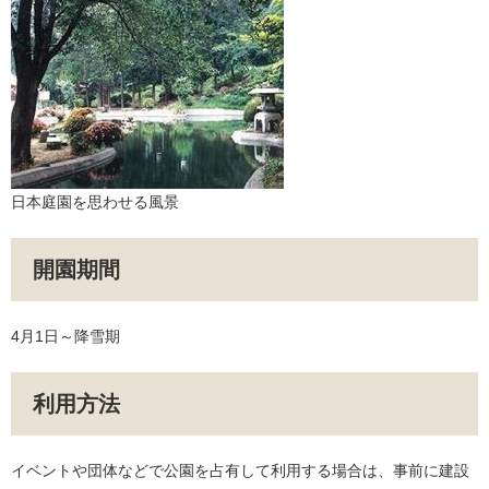
日本庭園を思わせる風景
開園期間
4月1日～降雪期
利用方法
イベントや団体などで公園を占有して利用する場合は、事前に建設