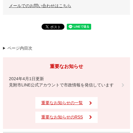
メールでのお問い合わせはこちら
ページ内目次
重要なお知らせ
2024年4月1日更新
見附市LINE公式アカウントで市政情報を発信しています
重要なお知らせの一覧
重要なお知らせのRSS