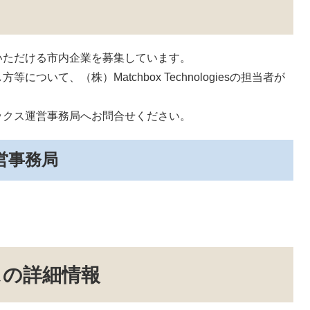
ただける市内企業を募集しています。
いて、（株）Matchbox Technologiesの担当者が
クス運営事務局へお問合せください。
営事務局
スの詳細情報