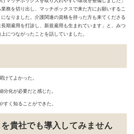
つけマッチボックスを取り入れやすい環境を整備しました」
る業務を切り出し、マッチボックスで来た方にお願いするこ
うになりました。介護関連の資格を持った方も来てくださる
は長期雇用を打診し、新規雇用も生まれています」と、みつ
向上につながったことを話していました。
聞けてよかった。
細分化が必要だと感じた。
やすく知ることができた。​
スを貴社でも導入してみません