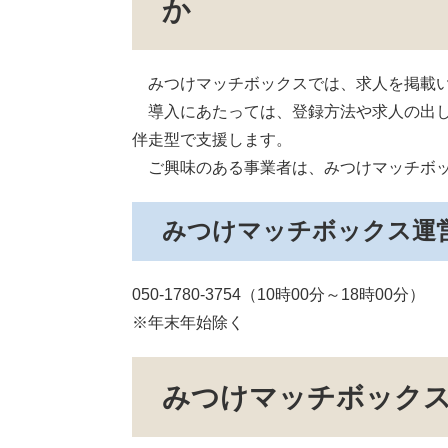
か
みつけマッチボックスでは、求人を掲載い
導入にあたっては、登録方法や求人の出し方等につ
伴走型で支援します。
ご興味のある事業者は、みつけマッチボッ
みつけマッチボックス運
050-1780-3754（10時00分～18時00分）
※年末年始除く
みつけマッチボック