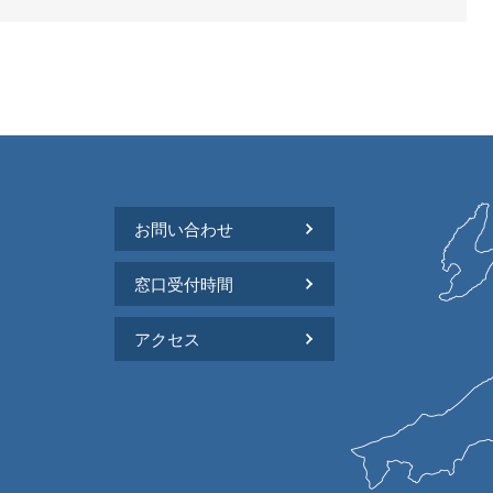
お問い合わせ
窓口受付時間
アクセス