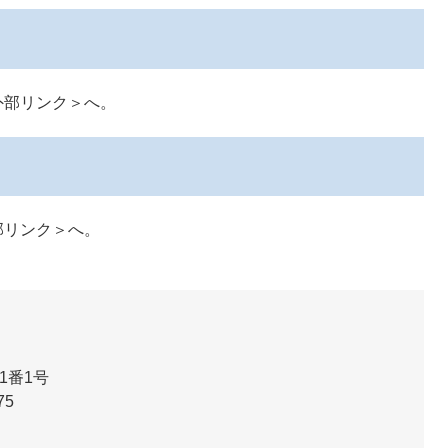
外部リンク＞
へ。
部リンク＞
へ。
1番1号
75