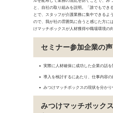
ルを配布して業務の混乱を防ぐことで、み
と、自社の取り組みを説明。「誰でもでき
とで、スタッフが介護業務に集中できるよ
ので、我が社の雰囲気に合うと感じた方に
けマッチボックスが人材獲得や職場環境の
​セミナー参加企業の声
実際に人材確保に成功した企業の話を
導入を検討するにあたり、仕事内容の
みつけマッチボックスの現状を分かり
みつけマッチボック