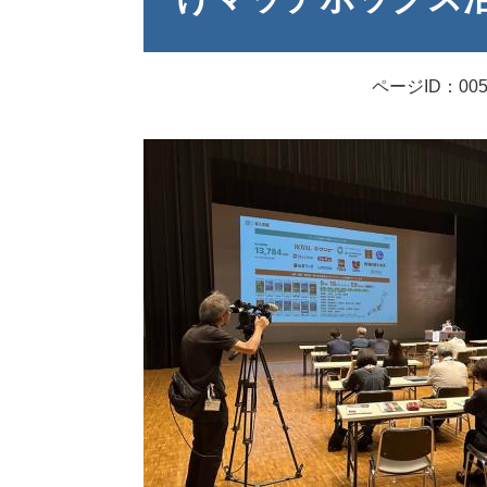
ページID：005