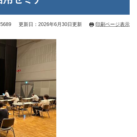
5689
更新日：2026年6月30日更新
印刷ページ表示