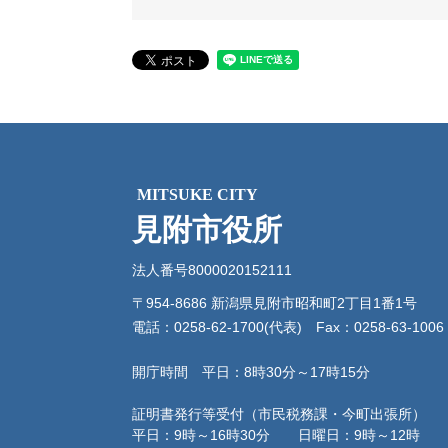
MITSUKE CITY
見附市役所
法人番号8000020152111
〒954-8686 新潟県見附市昭和町2丁目1番1号
電話：0258-62-1700(代表)
Fax：0258-63-1006
開庁時間 平日：8時30分～17時15分
証明書発行等受付（市民税務課・今町出張所）
平日：9時～16時30分 日曜日：9時～12時