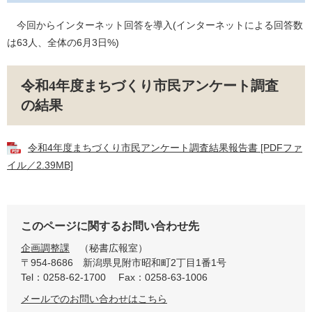
今回からインターネット回答を導入(インターネットによる回答数
は63人、全体の6月3日%)
令和4年度まちづくり市民アンケート調査
の結果
令和4年度まちづくり市民アンケート調査結果報告書 [PDFファ
イル／2.39MB]
このページに関するお問い合わせ先
企画調整課
秘書広報室
〒954-8686
新潟県見附市昭和町2丁目1番1号
Tel：0258-62-1700
Fax：0258-63-1006
メールでのお問い合わせはこちら