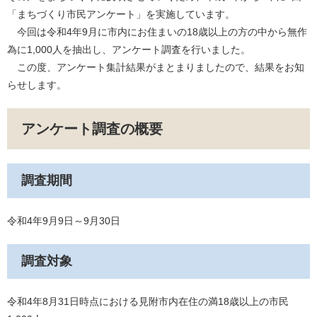
「まちづくり市民アンケート」を実施しています。
今回は令和4年9月に市内にお住まいの18歳以上の方の中から無作
為に1,000人を抽出し、アンケート調査を行いました。
この度、アンケート集計結果がまとまりましたので、結果をお知
らせします。
アンケート調査の概要
調査期間
令和4年9月9日～9月30日
調査対象
令和4年8月31日時点における見附市内在住の満18歳以上の市民