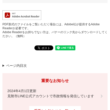
PDF形式のファイルをご覧いただく場合には、Adobe社が提供するAdobe
Readerが必要です。
Adobe Readerをお持ちでない方は、バナーのリンク先からダウンロードしてく
ださい。（無料）
ページ内目次
重要なお知らせ
2024年4月1日更新
見附市LINE公式アカウントで市政情報を発信しています