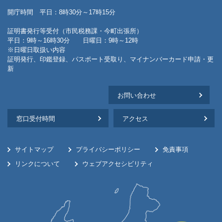
開庁時間 平日：8時30分～17時15分
証明書発行等受付（市民税務課・今町出張所）
平日：9時～16時30分 日曜日：9時～12時
※日曜日取扱い内容
証明発行、印鑑登録、パスポート受取り、マイナンバーカード申請・更
新
お問い合わせ
窓口受付時間
アクセス
サイトマップ
プライバシーポリシー
免責事項
リンクについて
ウェブアクセシビリティ