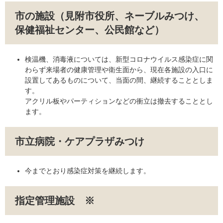
市の施設（見附市役所、ネーブルみつけ、
保健福祉センター、公民館など）
検温機、消毒液については、新型コロナウイルス感染症に関
わらず来場者の健康管理や衛生面から、現在各施設の入口に
設置してあるものについて、当面の間、継続することとしま
す。
アクリル板やパーティションなどの衝立は撤去することとし
ます。
市立病院・ケアプラザみつけ
今までとおり感染症対策を継続します。
指定管理施設 ※