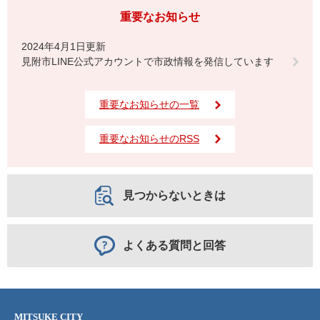
重要なお知らせ
2024年4月1日更新
見附市LINE公式アカウントで市政情報を発信しています
重要なお知らせの一覧
重要なお知らせのRSS
見つからないときは
よくある質問と回答
MITSUKE CITY