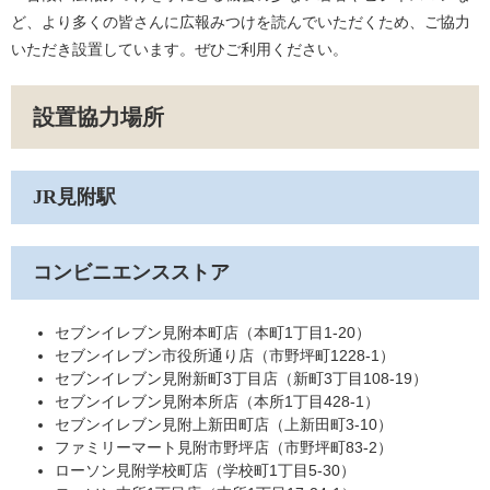
ど、より多くの皆さんに広報みつけを読んでいただくため、ご協力
いただき設置しています。ぜひご利用ください。
設置協力場所
JR見附駅
コンビニエンスストア
セブンイレブン見附本町店（本町1丁目1-20）
セブンイレブン市役所通り店（市野坪町1228-1）
セブンイレブン見附新町3丁目店（新町3丁目108-19）
セブンイレブン見附本所店（本所1丁目428-1）
セブンイレブン見附上新田町店（上新田町3-10）
ファミリーマート見附市野坪店（市野坪町83-2）
ローソン見附学校町店（学校町1丁目5-30）