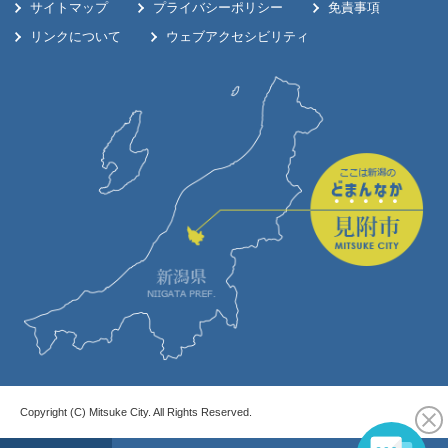
サイトマップ
プライバシーポリシー
免責事項
リンクについて
ウェブアクセシビリティ
Copyright (C) Mitsuke City. All Rights Reserved.
お
メ
検