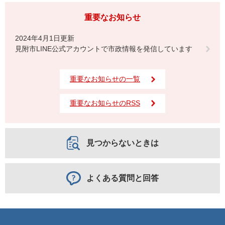
重要なお知らせ
2024年4月1日更新
見附市LINE公式アカウントで市政情報を発信しています
重要なお知らせの一覧
重要なお知らせのRSS
見つからないときは
よくある質問と回答