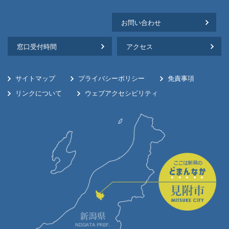
お問い合わせ
窓口受付時間
アクセス
サイトマップ
プライバシーポリシー
免責事項
リンクについて
ウェブアクセシビリティ