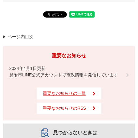
ページ内目次
重要なお知らせ
2024年4月1日更新
見附市LINE公式アカウントで市政情報を発信しています
重要なお知らせの一覧
重要なお知らせのRSS
見つからないときは