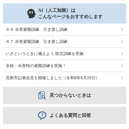
AI（人工知能）は
こんなページをおすすめします
Ｒ８ 水害避難訓練、引き渡し訓練
Ｒ７ 水害避難訓練、引き渡し訓練
いざというときに備えよう 防災訓練を実施
全校：水害時の避難訓練を実施！
見附市記者会見を開催しました（令和8年5月25日）
見つからないときは
よくある質問と回答