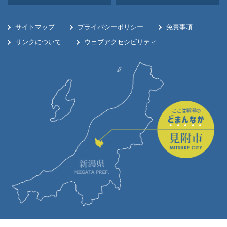
サイトマップ
プライバシーポリシー
免責事項
リンクについて
ウェブアクセシビリティ