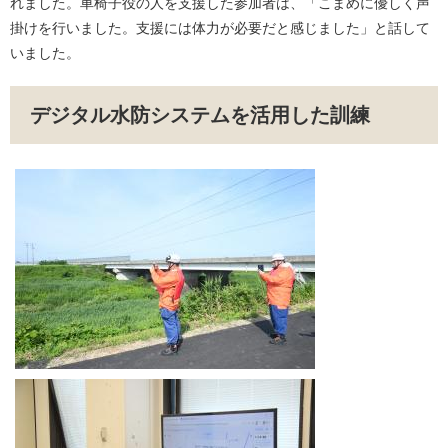
れました。車椅子役の人を支援した参加者は、「こまめに優しく声
掛けを行いました。支援には体力が必要だと感じました」と話して
いました。​
デジタル水防システムを活用した訓練