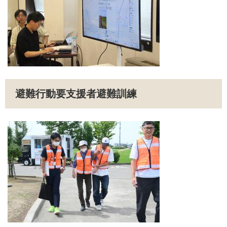
避難行動要支援者避難訓練