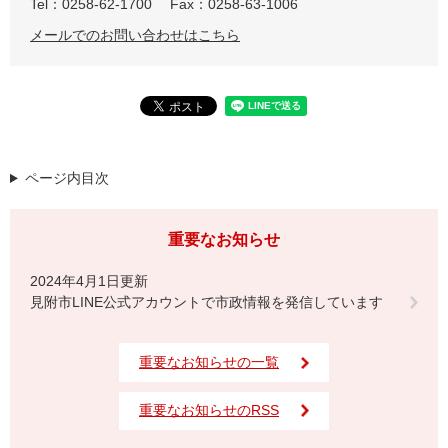
Tel：0258-62-1700
Fax：0258-63-1006
メールでのお問い合わせはこちら
ページ内目次
重要なお知らせ
2024年4月1日更新
見附市LINE公式アカウントで市政情報を発信しています
重要なお知らせの一覧
重要なお知らせのRSS