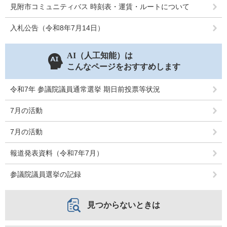
見附市コミュニティバス 時刻表・運賃・ルートについて
入札公告（令和8年7月14日）
AI（人工知能）は
こんなページをおすすめします
令和7年 参議院議員通常選挙 期日前投票等状況
7月の活動
7月の活動
報道発表資料（令和7年7月）
参議院議員選挙の記録
見つからないときは