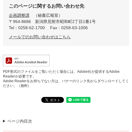
このページに関するお問い合わせ先
企画調整課
秘書広報室
〒954-8686
新潟県見附市昭和町2丁目1番1号
Tel：0258-62-1700
Fax：0258-63-1006
メールでのお問い合わせはこちら
PDF形式のファイルをご覧いただく場合には、Adobe社が提供するAdobe
Readerが必要です。
Adobe Readerをお持ちでない方は、バナーのリンク先からダウンロードしてく
ださい。（無料）
ページ内目次