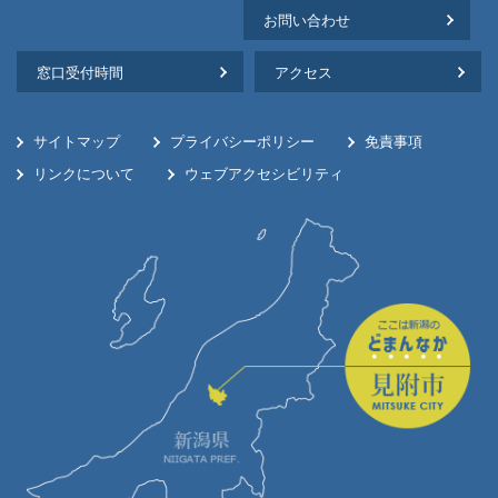
お問い合わせ
窓口受付時間
アクセス
サイトマップ
プライバシーポリシー
免責事項
リンクについて
ウェブアクセシビリティ