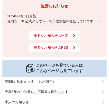
重要なお知らせ
2024年4月1日更新
見附市LINE公式アカウントで市政情報を発信しています
重要なお知らせの一覧
重要なお知らせのRSS
このページを見ている人は
こんなページも見ています
第58回 見附まつり （令和8年）
令和8年みつけ暮らし応援券を配付します
求人のお知らせ