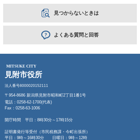
見つからないときは
よくある質問と回答
MITSUKE CITY
見附市役所
法人番号8000020152111
〒954-8686 新潟県見附市昭和町2丁目1番1号
電話：0258-62-1700(代表)
Fax：0258-63-1006
開庁時間 平日：8時30分～17時15分
証明書発行等受付（市民税務課・今町出張所）
平日：9時～16時30分 日曜日：9時～12時