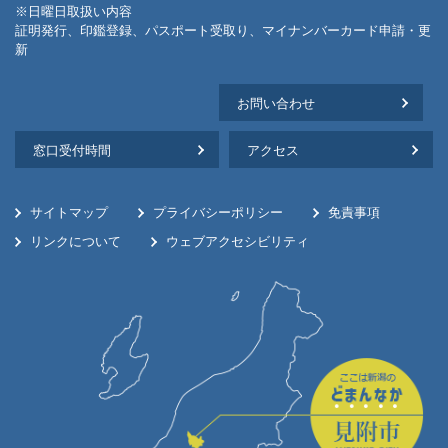
※日曜日取扱い内容
証明発行、印鑑登録、パスポート受取り、マイナンバーカード申請・更
新
お問い合わせ
窓口受付時間
アクセス
サイトマップ
プライバシーポリシー
免責事項
リンクについて
ウェブアクセシビリティ