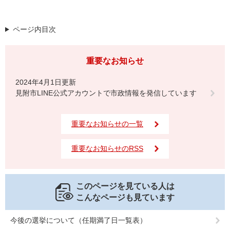
ページ内目次
重要なお知らせ
2024年4月1日更新
見附市LINE公式アカウントで市政情報を発信しています
重要なお知らせの一覧
重要なお知らせのRSS
このページを見ている人は
こんなページも見ています
今後の選挙について（任期満了日一覧表）