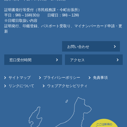
証明書発行等受付（市民税務課・今町出張所）
平日：9時～16時30分 日曜日：9時～12時
※日曜日取扱い内容
証明発行、印鑑登録、パスポート受取り、マイナンバーカード申請・更
新
お問い合わせ
窓口受付時間
アクセス
サイトマップ
プライバシーポリシー
免責事項
リンクについて
ウェブアクセシビリティ