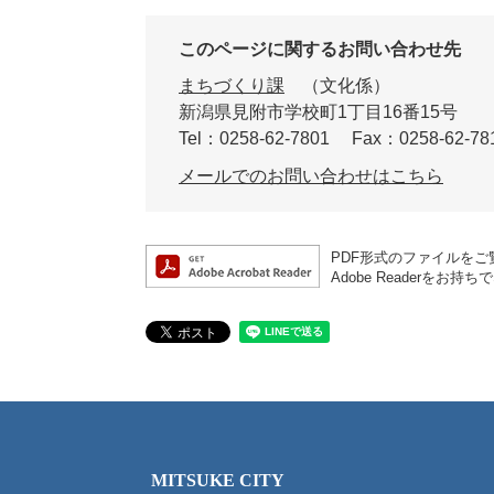
このページに関するお問い合わせ先
まちづくり課
文化係
新潟県見附市学校町1丁目16番15号
Tel：0258-62-7801
Fax：0258-62-78
メールでのお問い合わせはこちら
PDF形式のファイルをご覧
Adobe Reader
MITSUKE CITY