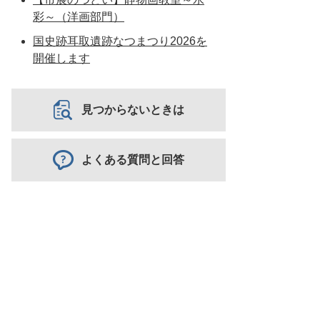
彩～（洋画部門）
国史跡耳取遺跡なつまつり2026を
開催します
見つからないときは
よくある質問と回答