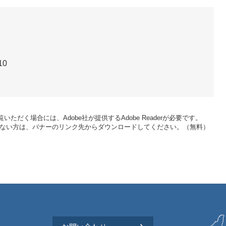
10
いただく場合には、Adobe社が提供するAdobe Readerが必要です。
をお持ちでない方は、バナーのリンク先からダウンロードしてください。（無料）