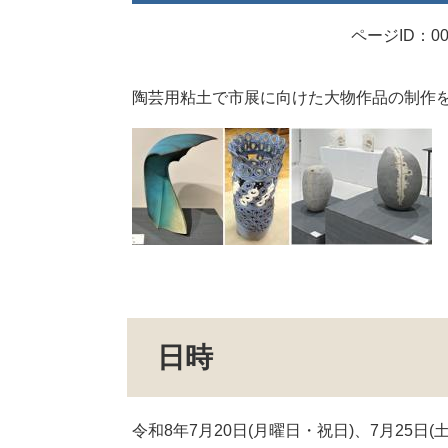
ページID：00
陶芸用粘土で市展に向けた大物作品の制作
日時
令和8年7月20日(月曜日・祝日)、7月25日(土