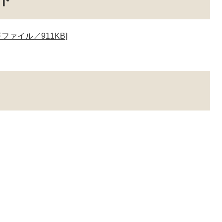
ファイル／911KB]