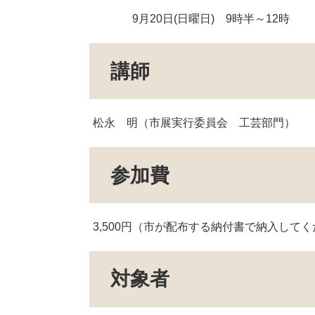
9月20日(日曜日) 9時半～12時
講師
松永 明（市展実行委員会 工芸部門）
参加費
3,500円（市が配布する納付書で納入して
対象者