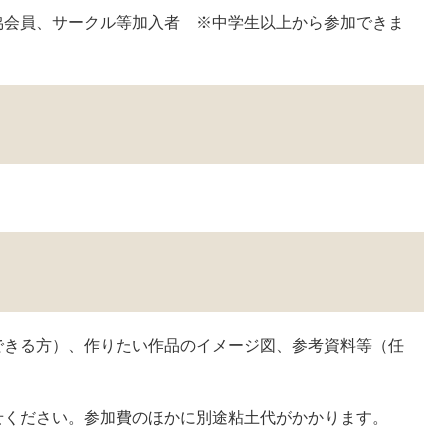
協会員、サークル等加入者 ※中学生以上から参加できま
できる方）、作りたい作品のイメージ図、参考資料等（任
せください。参加費のほかに別途粘土代がかかります。