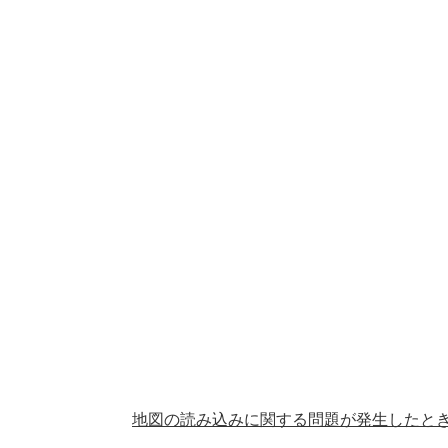
地図の読み込みに関する問題が発生したと