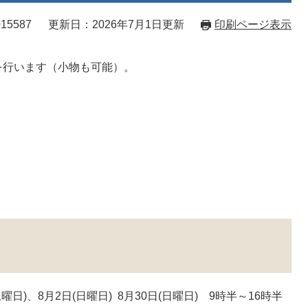
15587
更新日：2026年7月1日更新
印刷ページ表示
を行います（小物も可能）。
曜日)、8月2日(日曜日) 8月30日(日曜日) 9時半～16時半