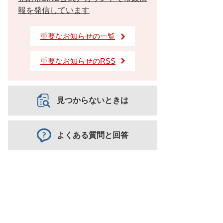
報を発信しています
重要なお知らせの一覧
重要なお知らせのRSS
見つからないときは
よくある質問と回答