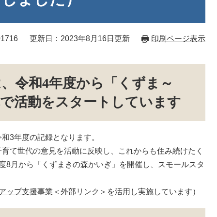
1716
更新日：2023年8月16日更新
印刷ページ表示
、令和4年度から「くずま～
称で活動をスタートしています
和3年度の記録となります。
育て世代の意見を活動に反映し、これからも住み続けたく
度8月から「くずまきの森かいぎ」を開催し、スモールスタ
アップ支援事業
＜外部リンク＞
を活用し実施しています）