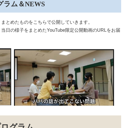
ラム＆NEWS
くまとめたものをこちらで公開していきます。
日の様子をまとめたYouTube限定公開動画のURLをお届
プログラム