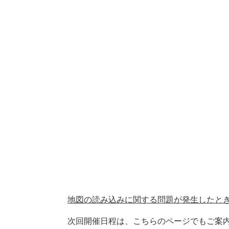
地図の読み込みに関する問題が発生したと
次回開催日程は、こちらのページでもご案