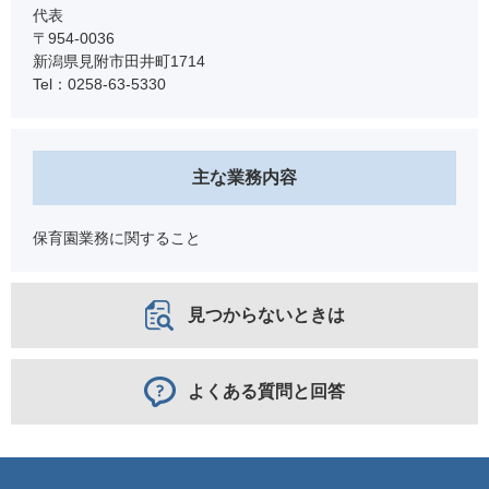
代表
〒954-0036
新潟県見附市田井町1714
Tel：0258-63-5330
主な業務内容
保育園業務に関すること
見つからないときは
よくある質問と回答