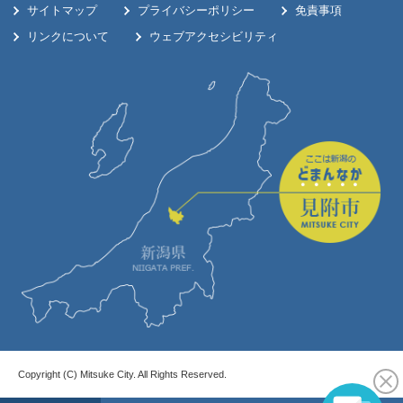
サイトマップ
プライバシーポリシー
免責事項
リンクについて
ウェブアクセシビリティ
Copyright (C) Mitsuke City. All Rights Reserved.