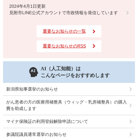
2024年4月1日更新
見附市LINE公式アカウントで市政情報を発信しています
重要なお知らせの一覧
重要なお知らせのRSS
AI（人工知能）は
こんなページをおすすめします
新潟県知事選挙のお知らせ
がん患者の方の医療用補整具（ウィッグ・乳房補整具）の購入
費を助成します
マイナ保険証の利用登録解除申請について
参議院議員通常選挙のお知らせ