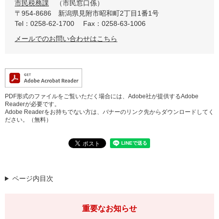
市民税務課
市民窓口係
〒954-8686
新潟県見附市昭和町2丁目1番1号
Tel：0258-62-1700
Fax：0258-63-1006
メールでのお問い合わせはこちら
PDF形式のファイルをご覧いただく場合には、Adobe社が提供するAdobe
Readerが必要です。
Adobe Readerをお持ちでない方は、バナーのリンク先からダウンロードしてく
ださい。（無料）
ページ内目次
重要なお知らせ