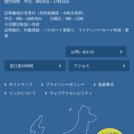
開庁時間 平日：8時30分～17時15分
証明書発行等受付（市民税務課・今町出張所）
平日：9時～16時30分 日曜日：9時～12時
※日曜日取扱い内容
証明発行、印鑑登録、パスポート受取り、マイナンバーカード申請・更
新
お問い合わせ
窓口受付時間
アクセス
サイトマップ
プライバシーポリシー
免責事項
リンクについて
ウェブアクセシビリティ