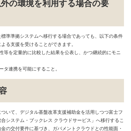
以外の環境を利用する場合の要
た標準準拠システムへ移行する場合であっても、以下の条件
による支援を受けることができます。
理性等を定量的に比較した結果を公表し、かつ継続的にモニ
ータ連携を可能にすること。
容
について、デジタル基盤改革支援補助金を活用しつつ富士フ
合システム・ブックレス クラウドサービス」へ移行するこ
助金の交付要件に基づき、ガバメントクラウドとの性能面・