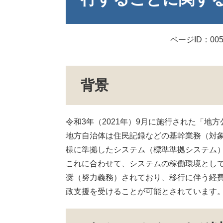
ページID：005
背景
令和3年（2021年）9月に施行された「
地方自治体は住民記録などの基幹業務（対象
様に準拠したシステム（標準準拠システム
これに合わせて、システムの稼働環境とし
奨（努力義務）されており、移行に伴う経
政支援を受けることが可能とされています