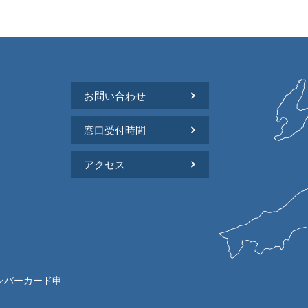
お問い合わせ
窓口受付時間
アクセス
ンバーカード申