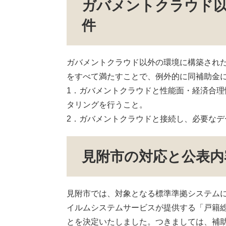
ガバメントクラウド
件
ガバメントクラウド以外の環境に構築され
をすべて満たすことで、例外的に同補助金
1．ガバメントクラウドと性能面・経済合
タリングを行うこと。
2．ガバメントクラウドと接続し、必要なデ
見附市の対応と公表内
見附市では、対象となる標準準拠システム
イルムシステムサービスが提供する「戸籍総
とを決定いたしました。つきましては、補