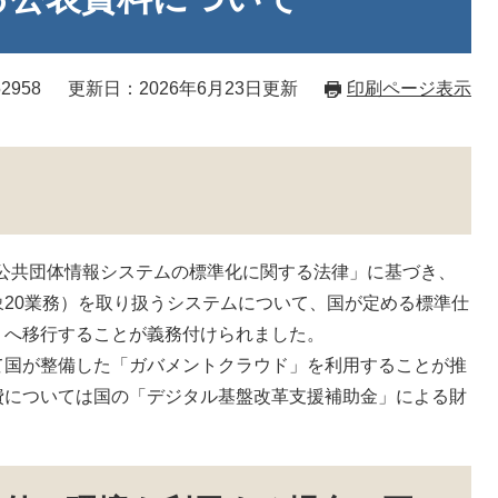
2958
更新日：2026年6月23日更新
印刷ページ表示
地方公共団体情報システムの標準化に関する法律」に基づき、
20業務）を取り扱うシステムについて、国が定める標準仕
）へ移行することが義務付けられました。
て国が整備した「ガバメントクラウド」を利用することが推
費については国の「デジタル基盤改革支援補助金」による財
。