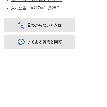
入札公告（令和7年11月28日）
見つからないときは
よくある質問と回答