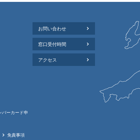
お問い合わせ
窓口受付時間
アクセス
ンバーカード申
免責事項