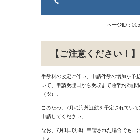
ページID：005
【ご注意ください！】
手数料の改定に伴い、申請件数の増加が予想
いて、申請受理日から受取まで通常約2週間
（※）。
このため、7月に海外渡航を予定されている
申請してください。
なお、7月1日以降に申請された場合でも、
ます。