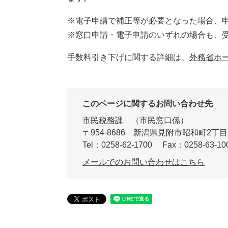
※電子申請で補正等が必要となった場合、
※窓口申請・電子申請のいずれの場合も、
手数料引き下げに関する詳細は、
外務省ホ
このページに関するお問い合わせ先
市民税務課
市民窓口係
〒954-8686
新潟県見附市昭和町2丁目
Tel：0258-62-1700
Fax：0258-63-10
メールでのお問い合わせはこちら