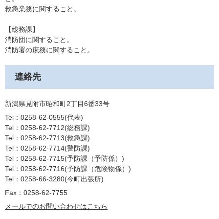
救急業務に関すること。
【総務課】
消防団に関すること。
消防署の庶務に関すること。
連絡先
新潟県見附市昭和町2丁目6番33号
Tel：0258-62-0555
代表
Tel：0258-62-7712
総務課
Tel：0258-62-7713
救急課
Tel：0258-62-7714
警防課
Tel：0258-62-7715
予防課（予防係）
Tel：0258-62-7716
予防課（危険物係）
Tel：0258-66-3280
今町出張所
Fax：0258-62-7755
メールでのお問い合わせはこちら