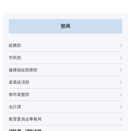
部局
総務部
市民部
健康福祉医療部
産業経済部
都市基盤部
会計課
教育委員会事務局