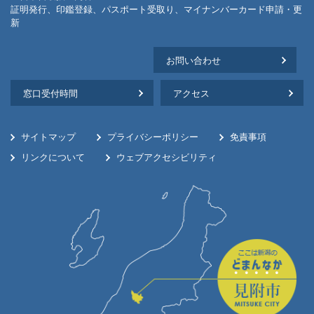
証明発行、印鑑登録、パスポート受取り、マイナンバーカード申請・更
新
お問い合わせ
窓口受付時間
アクセス
サイトマップ
プライバシーポリシー
免責事項
リンクについて
ウェブアクセシビリティ