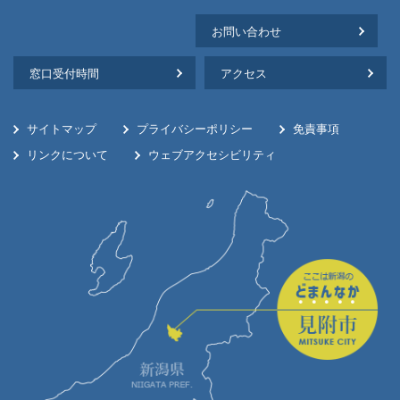
お問い合わせ
窓口受付時間
アクセス
サイトマップ
プライバシーポリシー
免責事項
リンクについて
ウェブアクセシビリティ