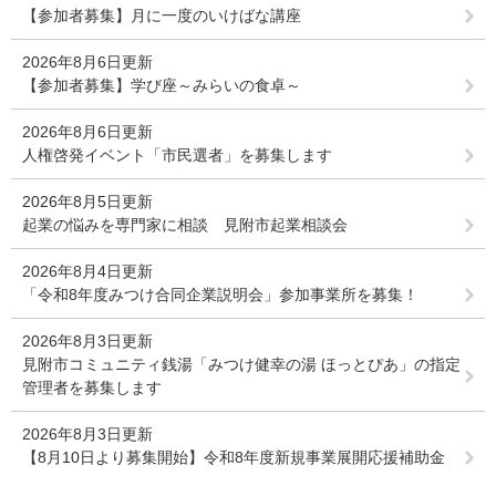
【参加者募集】月に一度のいけばな講座
2026年8月6日更新
【参加者募集】学び座～みらいの食卓～
2026年8月6日更新
人権啓発イベント「市民選者」を募集します
2026年8月5日更新
起業の悩みを専門家に相談 見附市起業相談会
2026年8月4日更新
「令和8年度みつけ合同企業説明会」参加事業所を募集！
2026年8月3日更新
見附市コミュニティ銭湯「みつけ健幸の湯 ほっとぴあ」の指定
管理者を募集します
2026年8月3日更新
【8月10日より募集開始】令和8年度新規事業展開応援補助金