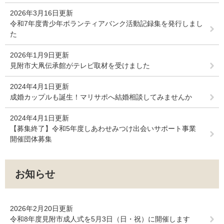
2026年3月16日更新
令和7年度青少年ボランティアバンク活動記録集を発行しまし
た
2026年1月9日更新
見附市大凧伝承館がテレビ取材を受けました
2024年4月1日更新
成婚カップルも誕生！マリサポへ結婚相談してみませんか
2024年4月1日更新
【募集終了】令和5年度しあわせみつけ出会いサポート事業
開催団体募集
お知らせ
2026年2月20日更新
令和8年度見附市成人式を5月3日（日・祝）に開催します