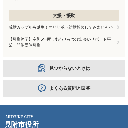
支援・援助
成婚カップルも誕生！マリサポへ結婚相談してみませんか
【募集終了】令和5年度しあわせみつけ出会いサポート事
業 開催団体募集
見つからないときは
よくある質問と回答
MITSUKE CITY
見附市役所