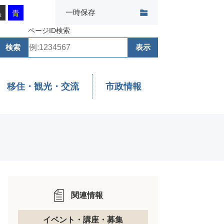
一時保存
黒
青
ページID検索
移住・観光・交流
市政情報
関連情報
イベント・講座・募集