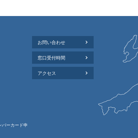
お問い合わせ
窓口受付時間
アクセス
ンバーカード申