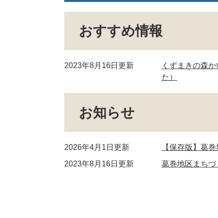
おすすめ情報
2023年8月16日更新
くずまきの森か
た）
お知らせ
2026年4月1日更新
【保存版】葛巻
2023年8月16日更新
葛巻地区まちづ