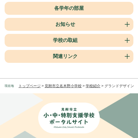
各学年の部屋
お知らせ
学校の取組
関連リンク
トップページ
>
見附市立名木野小学校
>
学校紹介
>
グランドデザイン
現在地