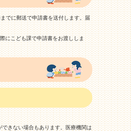
上旬までに郵送で申請書を送付します。届
の際にこども課で申請書をお渡ししま
ができない場合もあります。医療機関は