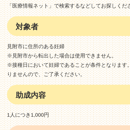
「医療情報ネット」で検索するなどしてお探しくだ
対象者
見附市に住所のある妊婦
※見附市から転出した場合は使用できません。
※接種日において妊婦であることが条件となります
りませんので、ご了承ください。
助成内容
1人につき1,000円