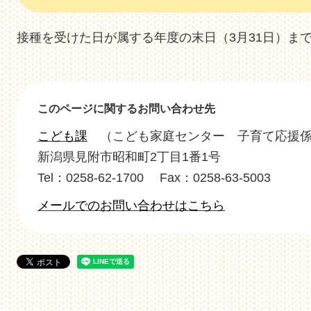
接種を受けた日が属する年度の末日（3月31日）ま
このページに関するお問い合わせ先
こども課
こども家庭センター 子育て応援
新潟県見附市昭和町2丁目1番1号
Tel：0258-62-1700
Fax：0258-63-5003
メールでのお問い合わせはこちら