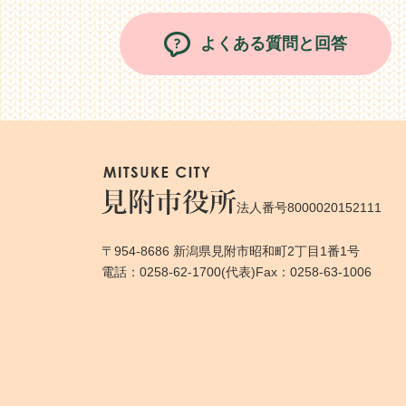
よくある質問と回答
法人番号8000020152111
〒954-8686 新潟県見附市昭和町2丁目1番1号
電話：0258-62-1700(代表)
Fax：0258-63-1006