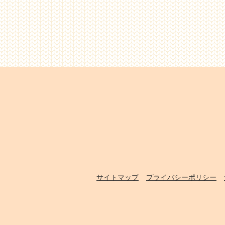
サイトマップ
プライバシーポリシー