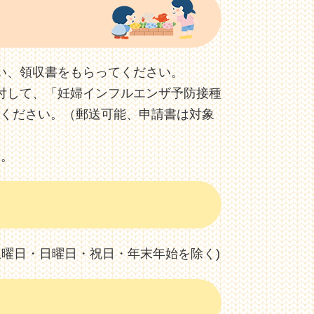
い、領収書をもらってください。
付して、「妊婦インフルエンザ予防接種
てください。（郵送可能、申請書は対象
す。
(土曜日・日曜日・祝日・年末年始を除く)