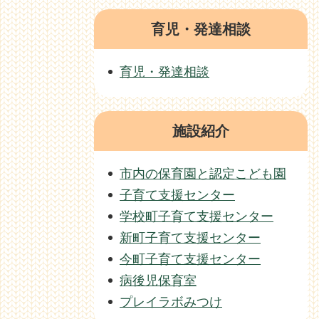
育児・発達相談
育児・発達相談
施設紹介
市内の保育園と認定こども園
子育て支援センター
学校町子育て支援センター
新町子育て支援センター
今町子育て支援センター
病後児保育室
プレイラボみつけ