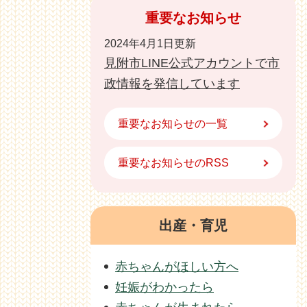
重要なお知らせ
2024年4月1日更新
見附市LINE公式アカウントで市
政情報を発信しています
重要なお知らせの一覧
重要なお知らせのRSS
出産・育児
赤ちゃんがほしい方へ
妊娠がわかったら