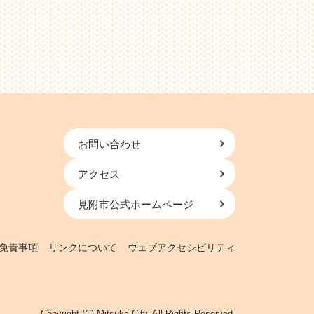
お問い合わせ
アクセス
見附市公式ホームページ
免責事項
リンクについて
ウェブアクセシビリティ
Copyright (C) Mitsuke City. All Rights Reserved.