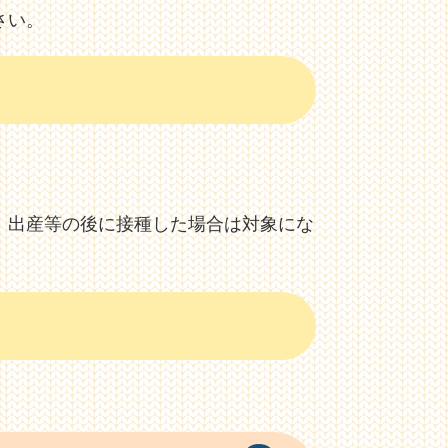
さい。
。出産等の後に接種した場合は対象にな