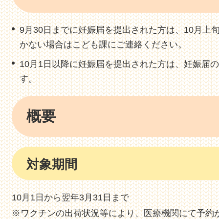
9月30日までに妊娠届を提出された方は、10月
かない場合はこども課にご連絡ください。
10月1日以降に妊娠届を提出された方は、妊娠届
す。
概要
対象期間
10月1日から翌年3月31日まで
※ワクチンの出荷状況等により、医療機関にて予約