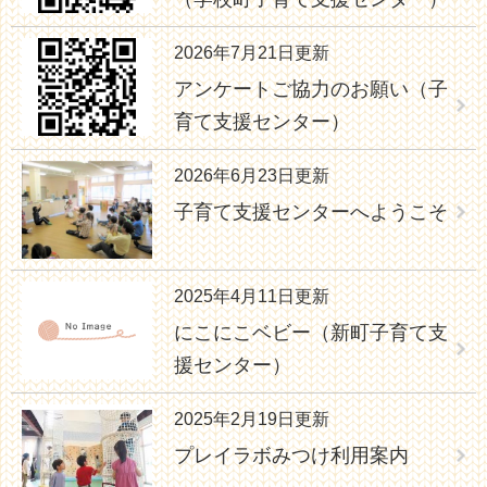
2026年7月21日更新
アンケートご協力のお願い（子
育て支援センター）
2026年6月23日更新
子育て支援センターへようこそ
2025年4月11日更新
にこにこベビー（新町子育て支
援センター）
2025年2月19日更新
プレイラボみつけ利用案内