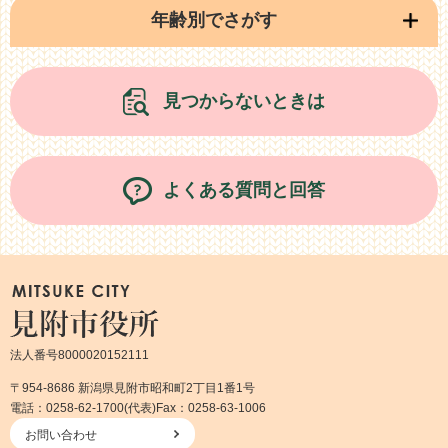
年齢別でさがす
見つからないときは
よくある質問と回答
法人番号8000020152111
〒954-8686 新潟県見附市昭和町2丁目1番1号
電話：0258-62-1700(代表)
Fax：0258-63-1006
お問い合わせ