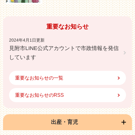
重要なお知らせ
2024年4月1日更新
見附市LINE公式アカウントで市政情報を発信
しています
重要なお知らせの一覧
重要なお知らせのRSS
出産・育児