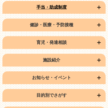
手当・助成制度
健診・医療・予防接種
育児・発達相談
施設紹介
お知らせ・イベント
目的別でさがす