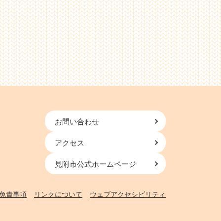
お問い合わせ
アクセス
見附市公式ホームページ
免責事項
リンクについて
ウェブアクセシビリティ