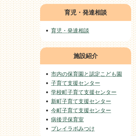
育児・発達相談
育児・発達相談
施設紹介
市内の保育園と認定こども園
子育て支援センター
学校町子育て支援センター
新町子育て支援センター
今町子育て支援センター
病後児保育室
プレイラボみつけ