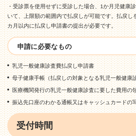
・受診票を使用せずに受診した場合、1か月児健康
いて、上限額の範囲内で払戻しが可能です。払戻し
カ月以内に払戻し申請書の提出が必要です。
申請に必要なもの
乳児一般健康診査費払戻し申請書
母子健康手帳（払戻しの対象となる乳児一般健康
医療機関発行の乳児一般健康診査に要した費用の
振込先口座のわかる通帳又はキャッシュカードの
受付時間