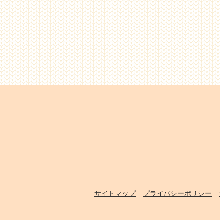
サイトマップ
プライバシーポリシー