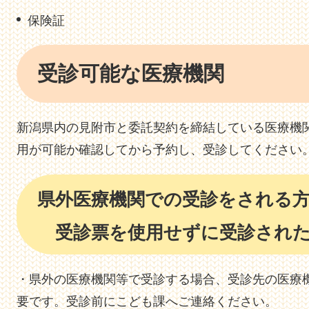
保険証
受診可能な医療機関
新潟県内の見附市と委託契約を締結している医療機
用が可能か確認してから予約し、受診してください
県外医療機関での受診をされる
受診票を使用せずに受診され
・県外の医療機関等で受診する場合、受診先の医療
要です。受診前にこども課へご連絡ください。