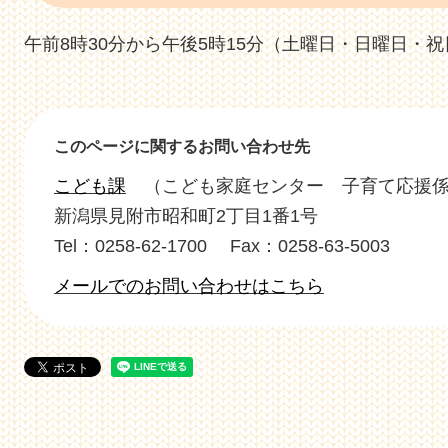
午前8時30分から午後5時15分（土曜日・日曜日・
このページに関するお問い合わせ先
こども課
こども家庭センター 子育て応援
新潟県見附市昭和町2丁目1番1号
Tel：0258-62-1700
Fax：0258-63-5003
メールでのお問い合わせはこちら