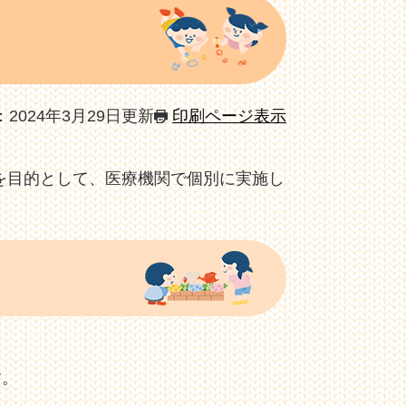
2024年3月29日更新
印刷ページ表示
を目的として、医療機関で個別に実施し
す。