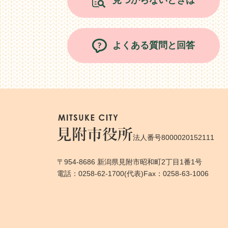
見つからないときは
よくある質問と回答
法人番号8000020152111
〒954-8686 新潟県見附市昭和町2丁目1番1号
電話：0258-62-1700(代表)
Fax：0258-63-1006