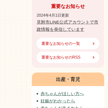
重要なお知らせ
2024年4月1日更新
見附市LINE公式アカウントで市
政情報を発信しています
重要なお知らせの一覧
重要なお知らせのRSS
出産・育児
赤ちゃんがほしい方へ
妊娠がわかったら