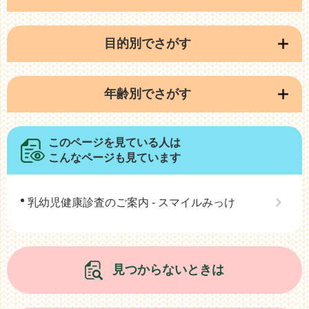
目的別でさがす
年齢別でさがす
このページを見ている人は
こんなページも見ています
乳幼児健康診査のご案内 - スマイルみっけ
見つからないときは