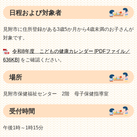
日程および対象者
見附市に住所登録がある3歳5か月から4歳未満のお子さんが
対象です。
令和8年度 こどもの健康カレンダー [PDFファイル／
636KB]
​をご確認ください。
場所
見附市保健福祉センター 2階 母子保健指導室
受付時間
午後1時～1時15分