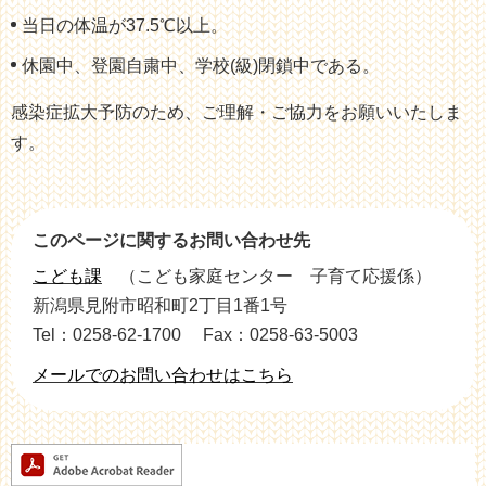
当日の体温が37.5℃以上。
休園中、登園自粛中、学校(級)閉鎖中である。
感染症拡大予防のため、ご理解・ご協力をお願いいたしま
す。
このページに関するお問い合わせ先
こども課
こども家庭センター 子育て応援係
新潟県見附市昭和町2丁目1番1号
Tel：0258-62-1700
Fax：0258-63-5003
メールでのお問い合わせはこちら