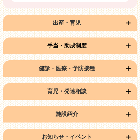
出産・育児
手当・助成制度
健診・医療・予防接種
育児・発達相談
施設紹介
お知らせ・イベント