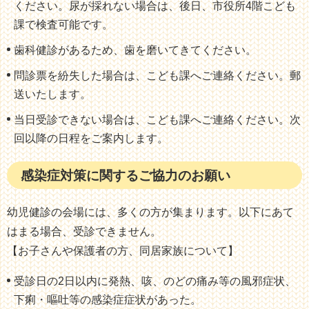
ください。尿が採れない場合は、後日、市役所4階こども
課で検査可能です。
歯科健診があるため、歯を磨いてきてください。
問診票を紛失した場合は、こども課へご連絡ください。郵
送いたします。
当日受診できない場合は、こども課へご連絡ください。次
回以降の日程をご案内します。
感染症対策に関するご協力のお願い
幼児健診の会場には、多くの方が集まります。以下にあて
はまる場合、受診できません。
【お子さんや保護者の方、同居家族について】
受診日の2日以内に発熱、咳、のどの痛み等の風邪症状、
下痢・嘔吐等の感染症症状があった。