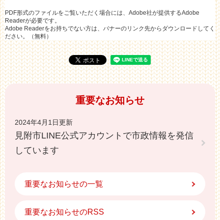
PDF形式のファイルをご覧いただく場合には、Adobe社が提供するAdobe
Readerが必要です。
Adobe Readerをお持ちでない方は、バナーのリンク先からダウンロードしてく
ださい。（無料）
重要なお知らせ
2024年4月1日更新
見附市LINE公式アカウントで市政情報を発信
しています
重要なお知らせの一覧
重要なお知らせのRSS