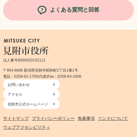
よくある質問と回答
法人番号8000020152111
〒954-8686 新潟県見附市昭和町2丁目1番1号
電話：0258-62-1700(代表)
Fax：0258-63-1006
お問い合わせ
アクセス
見附市公式ホームページ
サイトマップ
プライバシーポリシー
免責事項
リンクについて
ウェブアクセシビリティ