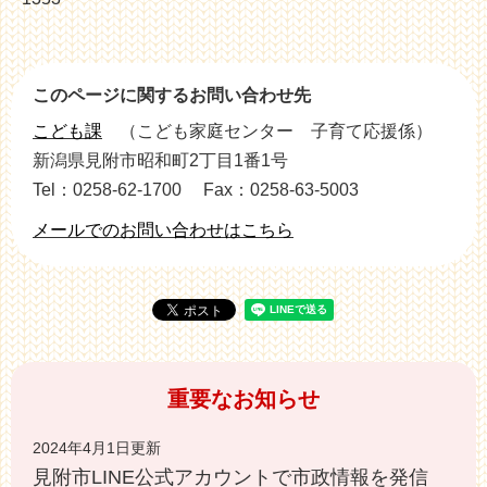
このページに関するお問い合わせ先
こども課
こども家庭センター 子育て応援係
新潟県見附市昭和町2丁目1番1号
Tel：0258-62-1700
Fax：0258-63-5003
メールでのお問い合わせはこちら
重要なお知らせ
2024年4月1日更新
見附市LINE公式アカウントで市政情報を発信