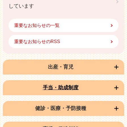
しています
重要なお知らせの一覧
重要なお知らせのRSS
出産・育児
手当・助成制度
健診・医療・予防接種