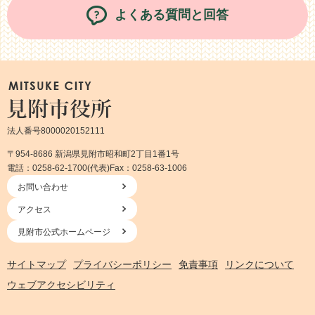
よくある質問と回答
法人番号8000020152111
〒954-8686 新潟県見附市昭和町2丁目1番1号
電話：0258-62-1700(代表)
Fax：0258-63-1006
お問い合わせ
アクセス
見附市公式ホームページ
サイトマップ
プライバシーポリシー
免責事項
リンクについて
ウェブアクセシビリティ