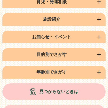
育児・発達相談
施設紹介
お知らせ・イベント
目的別でさがす
年齢別でさがす
見つからないときは