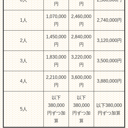
円
円
1,070,000
2,460,000
1人
2,740,000円
円
円
1,450,000
2,840,000
2人
3,120,000円
円
円
1,830,000
3,220,000
3人
3,500,000円
円
円
2,210,000
3,600,000
4人
3,880,000円
円
円
以下
以下
380,000
380,000
以下380,000
5人
円ずつ加
円ずつ加
円ずつ加算
算
算