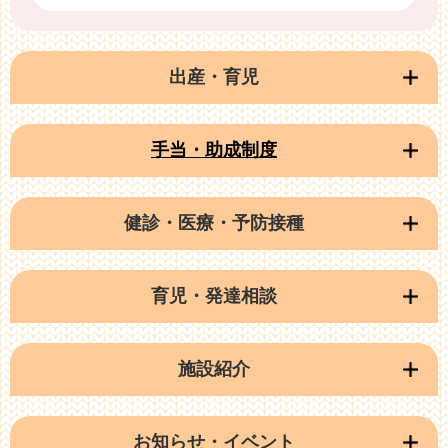
出産・育児
手当・助成制度
健診・医療・予防接種
育児・発達相談
施設紹介
お知らせ・イベント