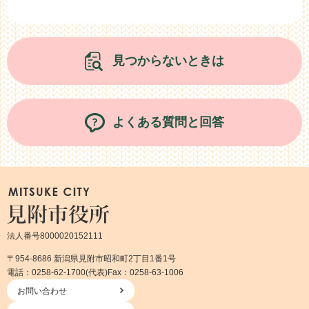
見つからないときは
よくある質問と回答
法人番号8000020152111
〒954-8686 新潟県見附市昭和町2丁目1番1号
電話：0258-62-1700(代表)
Fax：0258-63-1006
お問い合わせ