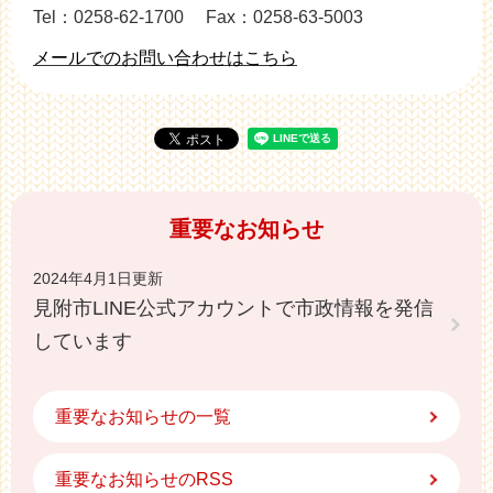
Tel：0258-62-1700
Fax：0258-63-5003
メールでのお問い合わせはこちら
重要なお知らせ
2024年4月1日更新
見附市LINE公式アカウントで市政情報を発信
しています
重要なお知らせの一覧
重要なお知らせのRSS