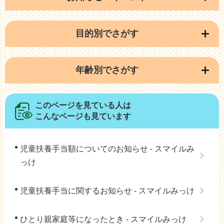
目的別でさがす
年齢別でさがす
このページを見ている人は
こんなページも見ています
児童扶養手当額についてのお知らせ - スマイルみ
っけ
児童扶養手当に関するお知らせ - スマイルみっけ
ひとり親家庭等になったとき - スマイルみっけ