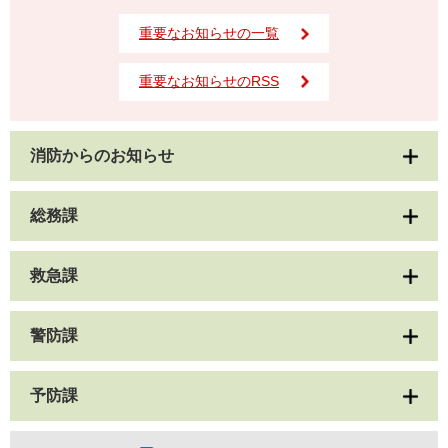
重要なお知らせの一覧
重要なお知らせのRSS
消防からのお知らせ
総務課
救急課
警防課
予防課