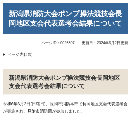
本
文
新潟県消防大会ポンプ操法競技会長
岡地区支会代表選考会結果について
ページID：0026597
更新日：2024年6月2日更新
ページ内目次
新潟県消防大会ポンプ操法競技会長岡地区
支会代表選考会結果について
令和6年6月2日(日曜日)、長岡市消防本部で長岡地区支会代表選考会
が実施され、見附市消防団が参加しました。