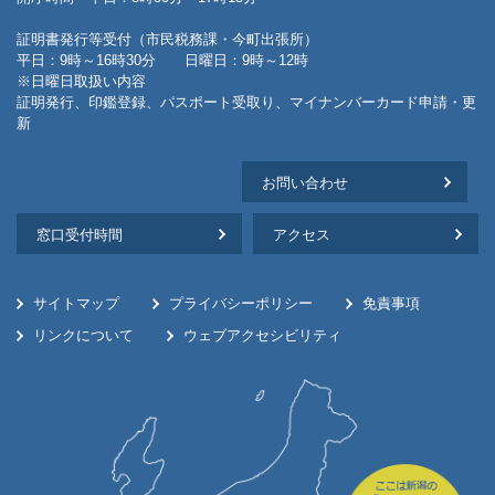
証明書発行等受付（市民税務課・今町出張所）
平日：9時～16時30分 日曜日：9時～12時
※日曜日取扱い内容
証明発行、印鑑登録、パスポート受取り、マイナンバーカード申請・更
新
お問い合わせ
窓口受付時間
アクセス
サイトマップ
プライバシーポリシー
免責事項
リンクについて
ウェブアクセシビリティ