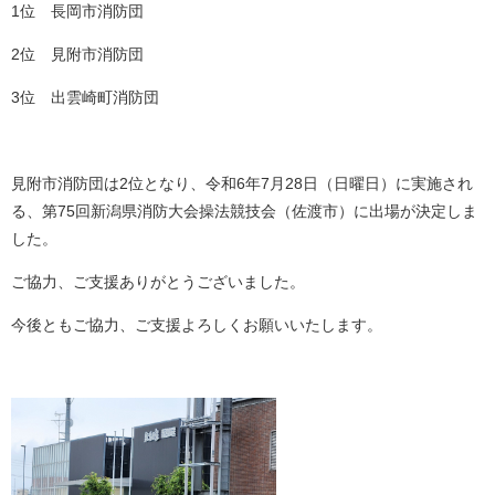
1位 長岡市消防団
2位 見附市消防団
3位 出雲崎町消防団
見附市消防団は2位となり、令和6年7月28日（日曜日）に実施され
る、第75回新潟県消防大会操法競技会（佐渡市）に出場が決定しま
した。
ご協力、ご支援ありがとうございました。
今後ともご協力、ご支援よろしくお願いいたします。