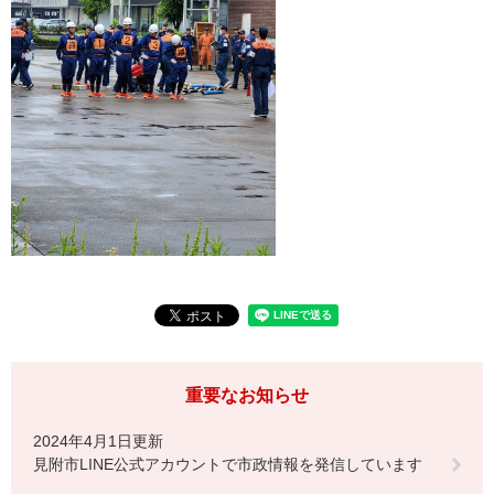
重要なお知らせ
2024年4月1日更新
見附市LINE公式アカウントで市政情報を発信しています