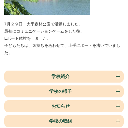
7月２９日 大平森林公園で活動しました。
最初にコミュニケーションゲームをした後、
Eボート体験をしました。
子どもたちは、気持ちをあわせて、上手にボートを漕いでいまし
た。
学校紹介
学校の様子
お知らせ
学校の取組