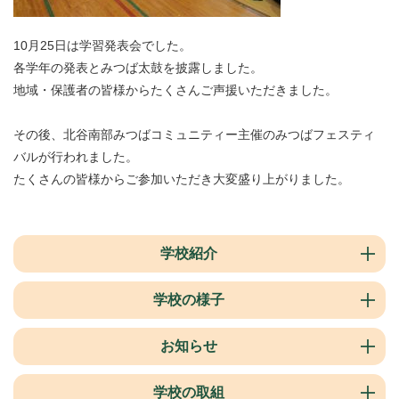
10月25日は学習発表会でした。
各学年の発表とみつば太鼓を披露しました。
地域・保護者の皆様からたくさんご声援いただきました。
その後、北谷南部みつばコミュニティー主催のみつばフェスティ
バルが行われました。
たくさんの皆様からご参加いただき大変盛り上がりました。
学校紹介
学校の様子
お知らせ
学校の取組