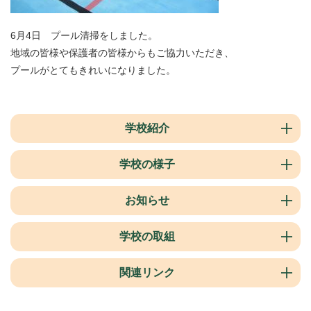
6月4日 プール清掃をしました。
地域の皆様や保護者の皆様からもご協力いただき、
プールがとてもきれいになりました。
学校紹介
学校の様子
お知らせ
学校の取組
関連リンク