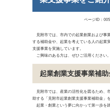
ページID：005
見附市では、市内での起業創業および事業
する補助金や、起業を考えている人の起業
支援事業を実施しています。
ご興味のある方は、ぜひご活用ください
起業創業支援事業補助
見附市では、産業の活性化を図るため、市
助する「見附市起業創業支援事業補助金」
起業・創業という夢に向かって第一歩を踏