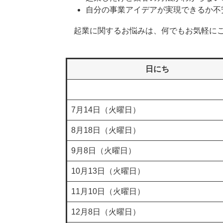
自分の事業アイデアが実現できるか不
起業に関するお悩みは、何でもお気軽にご
日にち
7月14日（火曜日）
8月18日（火曜日）
9月8日（火曜日）
10月13日（火曜日）
11月10日（火曜日）
12月8日（火曜日）