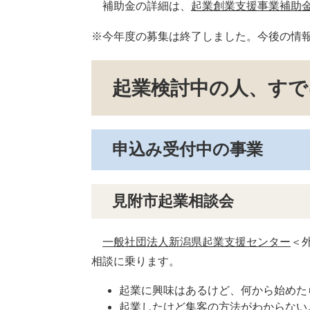
補助金の詳細は、
起業創業支援事業補助
※今年度の募集は終了しました。今後の情
起業検討中の人、すで
申込み受付中の事業
見附市起業相談会
一般社団法人新潟県起業支援センター
＜
相談に乗ります。
起業に興味はあるけど、何から始めた
起業したけど集客の方法がわからない