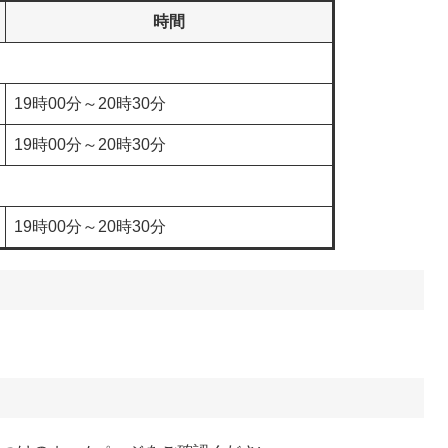
時間
19時00分～20時30分
19時00分～20時30分
19時00分～20時30分