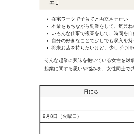
ェ」
在宅ワークで子育てと両立させたい
本業をもちながら副業をして、気兼ね
いろんな仕事で複業をして、時間を自
自分の好きなことで少しでも収入を持
将来お店を持ちたいけど、少しずつ情
そんな起業に興味を抱いている女性を対象
起業に関する思いや悩みを、女性同士で共
日にち
9月8日（火曜日）