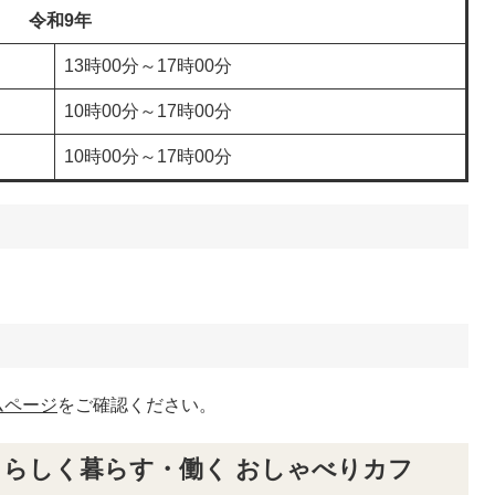
令和9年
13時00分～17時00分
10時00分～17時00分
10時00分～17時00分
ムページ
をご確認ください。
らしく暮らす・働く おしゃべりカフ