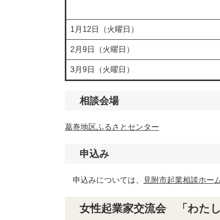
1月12日（火曜日）
2月9日（火曜日）
3月9日（火曜日）
相談会場
葛巻地区ふるさとセンター
申込み
申込みについては、
見附市起業相談ホー
女性起業家交流会 「わたし