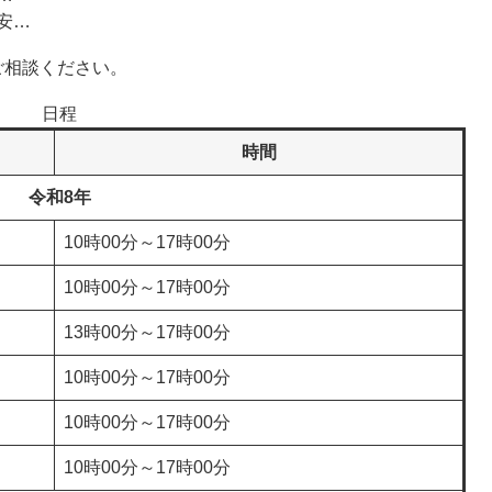
安…
相談ください。
日程
時間
令和8年
10時00分～17時00分
10時00分～17時00分
13時00分～17時00分
10時00分～17時00分
10時00分～17時00分
10時00分～17時00分