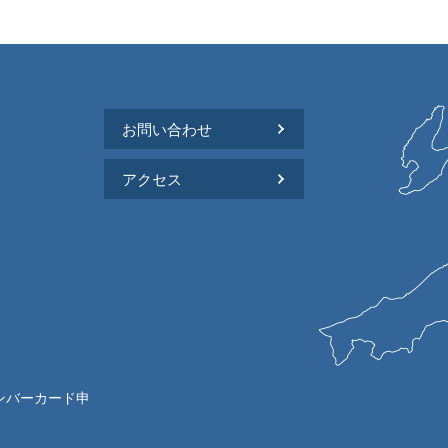
お問い合わせ
アクセス
ンバーカード申