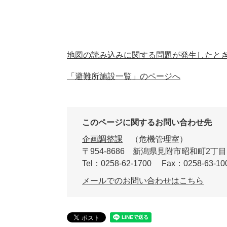
地図の読み込みに関する問題が発生したと
「避難所施設一覧」のページへ
このページに関するお問い合わせ先
企画調整課
危機管理室
〒954-8686
新潟県見附市昭和町2丁目
Tel：0258-62-1700
Fax：0258-63-10
メールでのお問い合わせはこちら