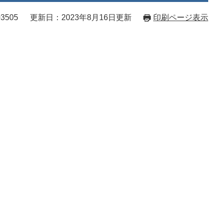
3505
更新日：2023年8月16日更新
印刷ページ表示