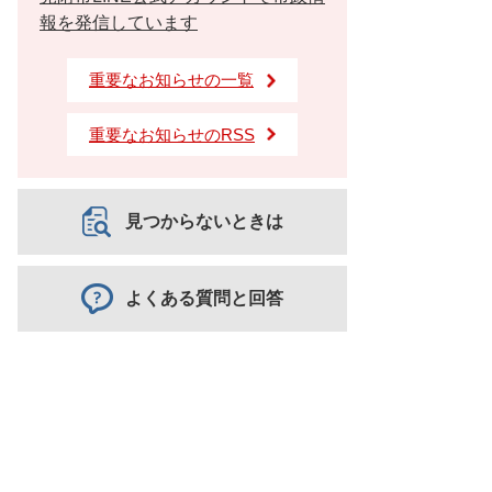
報を発信しています
重要なお知らせの一覧
重要なお知らせのRSS
見つからないときは
よくある質問と回答