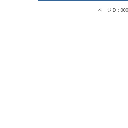
ページID：000