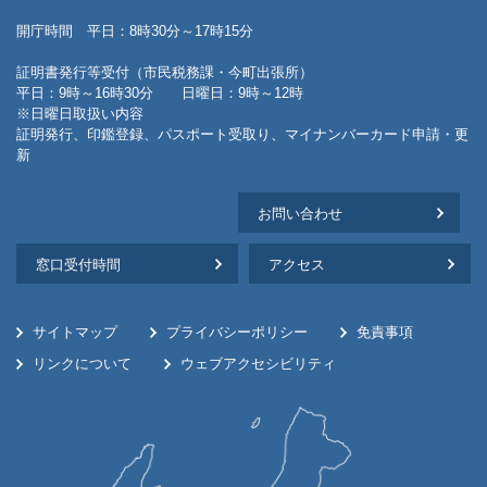
開庁時間 平日：8時30分～17時15分
証明書発行等受付（市民税務課・今町出張所）
平日：9時～16時30分 日曜日：9時～12時
※日曜日取扱い内容
証明発行、印鑑登録、パスポート受取り、マイナンバーカード申請・更
新
お問い合わせ
窓口受付時間
アクセス
サイトマップ
プライバシーポリシー
免責事項
リンクについて
ウェブアクセシビリティ