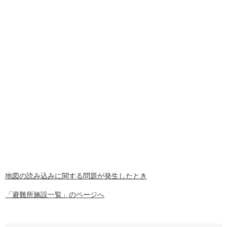
地図の読み込みに関する問題が発生したとき
「避難所施設一覧」のページへ