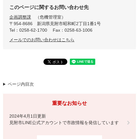
このページに関するお問い合わせ先
企画調整課
危機管理室
〒954-8686
新潟県見附市昭和町2丁目1番1号
Tel：0258-62-1700
Fax：0258-63-1006
メールでのお問い合わせはこちら
ページ内目次
重要なお知らせ
2024年4月1日更新
見附市LINE公式アカウントで市政情報を発信しています