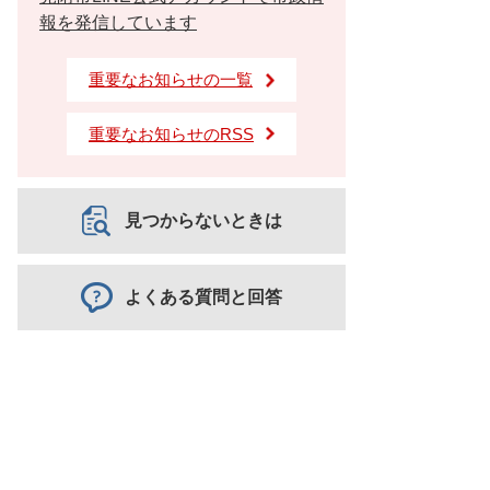
報を発信しています
重要なお知らせの一覧
重要なお知らせのRSS
見つからないときは
よくある質問と回答