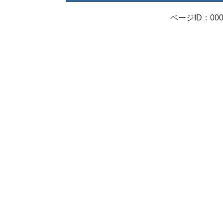
ページID：000