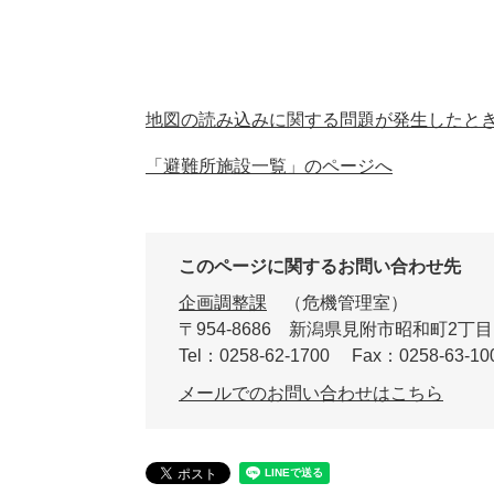
地図の読み込みに関する問題が発生したと
「避難所施設一覧」のページへ
このページに関するお問い合わせ先
企画調整課
危機管理室
〒954-8686
新潟県見附市昭和町2丁目
Tel：0258-62-1700
Fax：0258-63-10
メールでのお問い合わせはこちら