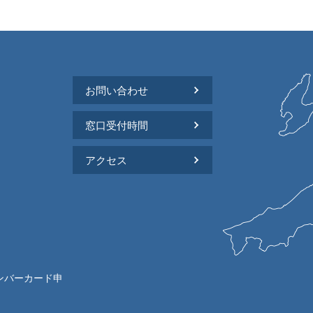
お問い合わせ
窓口受付時間
アクセス
ンバーカード申