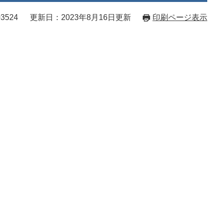
3524
更新日：2023年8月16日更新
印刷ページ表示