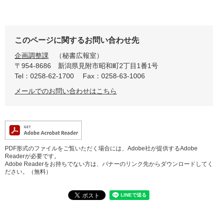
このページに関するお問い合わせ先
企画調整課
秘書広報室
〒954-8686
新潟県見附市昭和町2丁目1番1号
Tel：0258-62-1700
Fax：0258-63-1006
メールでのお問い合わせはこちら
PDF形式のファイルをご覧いただく場合には、Adobe社が提供するAdobe
Readerが必要です。
Adobe Readerをお持ちでない方は、バナーのリンク先からダウンロードしてく
ださい。（無料）