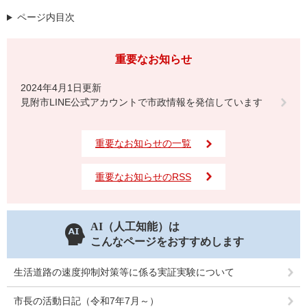
ページ内目次
重要なお知らせ
2024年4月1日更新
見附市LINE公式アカウントで市政情報を発信しています
重要なお知らせの一覧
重要なお知らせのRSS
AI（人工知能）は
こんなページをおすすめします
生活道路の速度抑制対策等に係る実証実験について
市長の活動日記（令和7年7月～）