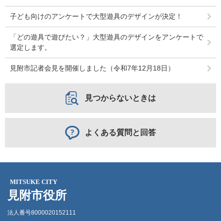
子ども向けのアンケートで大型遊具のデザインが決定！
「どの遊具で遊びたい？」大型遊具のデザインをアンケートで
選定します。
見附市記者会見を開催しました（令和7年12月18日）
見つからないときは
よくある質問と回答
MITSUKE CITY
見附市役所
法人番号8000020152111