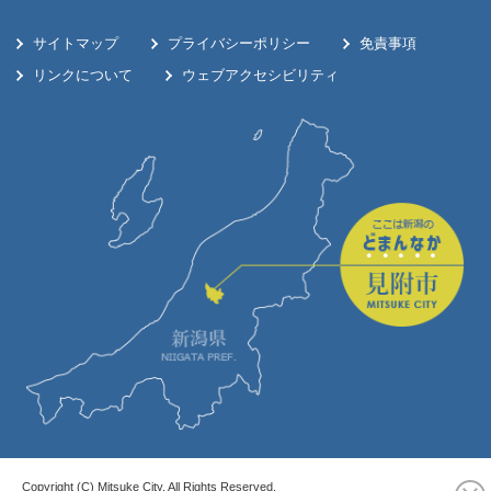
サイトマップ
プライバシーポリシー
免責事項
リンクについて
ウェブアクセシビリティ
Copyright (C) Mitsuke City. All Rights Reserved.