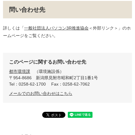
問い合わせ先
詳しくは「
一般社団法人パソコン3R推進協会
＜外部リンク＞
」のホ
ームページをご覧ください。
このページに関するお問い合わせ先
都市環境課
環境施設係
〒954-8686
新潟県見附市昭和町2丁目1番1号
Tel：0258-62-1700
Fax：0258-62-7062
メールでのお問い合わせはこちら