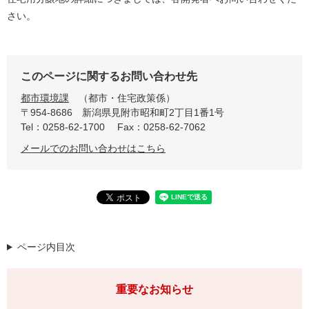
さい。
このページに関するお問い合わせ先
都市環境課
都市・住宅政策係
〒954-8686
新潟県見附市昭和町2丁目1番1号
Tel：0258-62-1700
Fax：0258-62-7062
メールでのお問い合わせはこちら
ページ内目次
重要なお知らせ