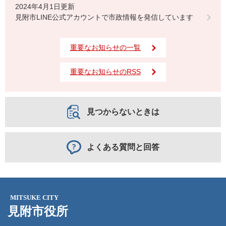
2024年4月1日更新
見附市LINE公式アカウントで市政情報を発信しています
重要なお知らせの一覧
重要なお知らせのRSS
見つからないときは
よくある質問と回答
MITSUKE CITY
見附市役所