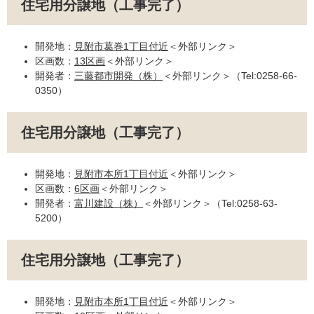
住宅用分譲地（工事完了）
開発地：
見附市葛巻1丁目付近
＜外部リンク＞
区画数：
13区画
＜外部リンク＞
開発者：
三藤都市開発（株）
＜外部リンク＞
（Tel:0258-66-
0350）
住宅用分譲地（工事完了）
開発地：
見附市本所1丁目付近
＜外部リンク＞
区画数：
6区画
＜外部リンク＞
開発者：
富川建設（株）
＜外部リンク＞
（Tel:0258-63-
5200）
住宅用分譲地（工事完了）
開発地：
見附市本所1丁目付近
＜外部リンク＞