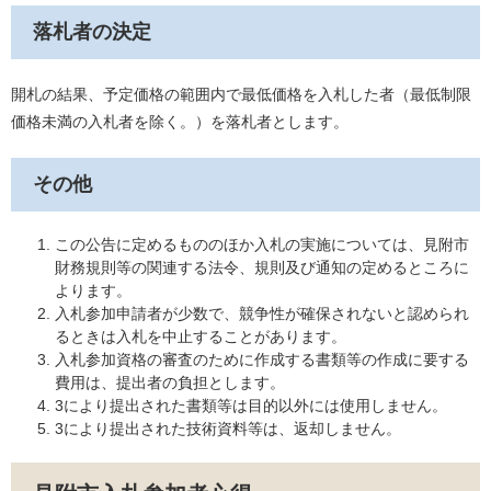
落札者の決定
開札の結果、予定価格の範囲内で最低価格を入札した者（最低制限
価格未満の入札者を除く。）を落札者とします。
その他
この公告に定めるもののほか入札の実施については、見附市
財務規則等の関連する法令、規則及び通知の定めるところに
よります。
入札参加申請者が少数で、競争性が確保されないと認められ
るときは入札を中止することがあります。
入札参加資格の審査のために作成する書類等の作成に要する
費用は、提出者の負担とします。
3により提出された書類等は目的以外には使用しません。
3により提出された技術資料等は、返却しません。