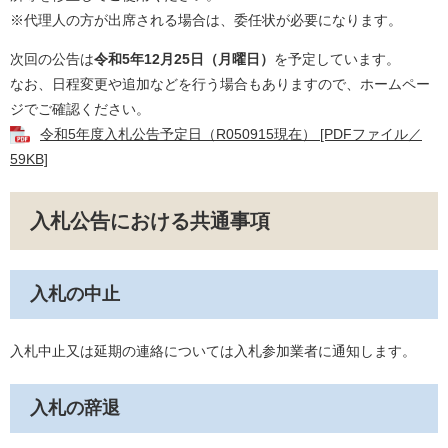
※代理人の方が出席される場合は、委任状が必要になります。
次回の公告は
令和5年12月25日（月曜日）
を予定しています。
なお、日程変更や追加などを行う場合もありますので、ホームペー
ジでご確認ください。
令和5年度入札公告予定日（R050915現在） [PDFファイル／
59KB]
入札公告における共通事項
入札の中止
入札中止又は延期の連絡については入札参加業者に通知します。
入札の辞退