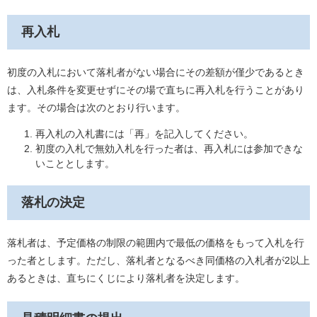
再入札
初度の入札において落札者がない場合にその差額が僅少であるとき
は、入札条件を変更せずにその場で直ちに再入札を行うことがあり
ます。その場合は次のとおり行います。
再入札の入札書には「再」を記入してください。
初度の入札で無効入札を行った者は、再入札には参加できな
いこととします。
落札の決定
落札者は、予定価格の制限の範囲内で最低の価格をもって入札を行
った者とします。ただし、落札者となるべき同価格の入札者が2以上
あるときは、直ちにくじにより落札者を決定します。