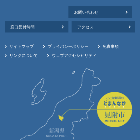
お問い合わせ
窓口受付時間
アクセス
サイトマップ
プライバシーポリシー
免責事項
リンクについて
ウェブアクセシビリティ