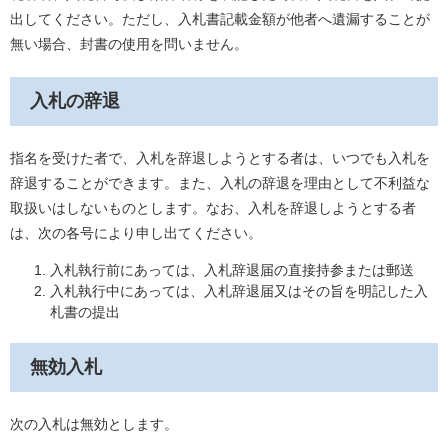
出してください。ただし、入札書記載金額が他者へ遺漏することが
無い場合、封書の使用を問いません。
入札の辞退
指名を受けた者で、入札を辞退しようとする者は、いつでも入札を
辞退することができます。また、入札の辞退を理由として不利益な
取扱いはしないものとします。なお、入札を辞退しようとする者
は、次の各号により申し出てください。
入札執行前にあっては、入札辞退届の直接持参または郵送
入札執行中にあっては、入札辞退届又はその旨を明記した入
札書の提出
無効入札
次の入札は無効とします。