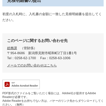
見積明細書の提出
初度の入札時に、入札書の金額に一致した見積明細書を提出してく
ださい。
このページに関するお問い合わせ先
総務課
管財係
〒954-8686
新潟県見附市昭和町2丁目1番1号
Tel：0258-62-1700
Fax：0258-63-1006
メールでのお問い合わせはこちら
PDF形式のファイルをご覧いただく場合には、Adobe社が提供するAdobe
Readerが必要です。
Adobe Readerをお持ちでない方は、バナーのリンク先からダウンロードしてく
ださい。（無料）