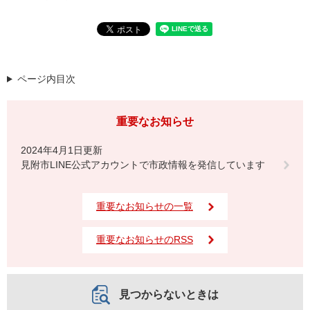
ページ内目次
重要なお知らせ
2024年4月1日更新
見附市LINE公式アカウントで市政情報を発信しています
重要なお知らせの一覧
重要なお知らせのRSS
見つからないときは