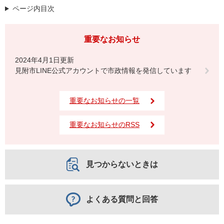
ページ内目次
重要なお知らせ
2024年4月1日更新
見附市LINE公式アカウントで市政情報を発信しています
重要なお知らせの一覧
重要なお知らせのRSS
見つからないときは
よくある質問と回答