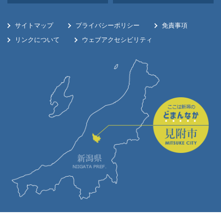
サイトマップ
プライバシーポリシー
免責事項
リンクについて
ウェブアクセシビリティ