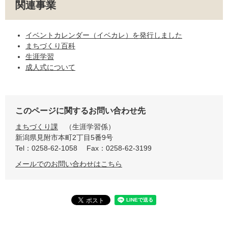
関連事業
イベントカレンダー（イベカレ）を発行しました
まちづくり百科
生涯学習
成人式について
このページに関するお問い合わせ先
まちづくり課
生涯学習係
新潟県見附市本町2丁目5番9号
Tel：0258-62-1058
Fax：0258-62-3199
メールでのお問い合わせはこちら